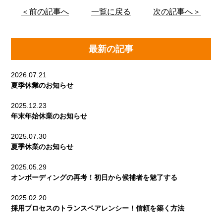
＜前の記事へ
一覧に戻る
次の記事へ＞
最新の記事
2026.07.21
夏季休業のお知らせ
2025.12.23
年末年始休業のお知らせ
2025.07.30
夏季休業のお知らせ
2025.05.29
オンボーディングの再考！初日から候補者を魅了する
2025.02.20
採用プロセスのトランスペアレンシー！信頼を築く方法