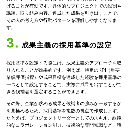
げることが有効です。具体的なプロジェクトでの役割や
課題、取り組み内容、達成した成果を引き出すことで、
その人の考え方や行動パターンを理解しやすくなりま
す。
3.
成果主義の採用基準の設定
採用基準を設定する際には、成果主義のアプローチを取
り入れることが効果的です。例えば、特定のKPI（重要
業績評価指標）や成果目標を達成した経験を採用基準の
一つとして設定することで、実際に成果を出すことがで
きる候補者を選定することができます。
その際、企業が求める成果と候補者の強みが一致するか
を見極めるため、採用基準を複数の視点で作成します。
たとえば、プロジェクトリーダーとしてのスキル、組織
的なコラボレーション能力、技術的な専門知識など、職