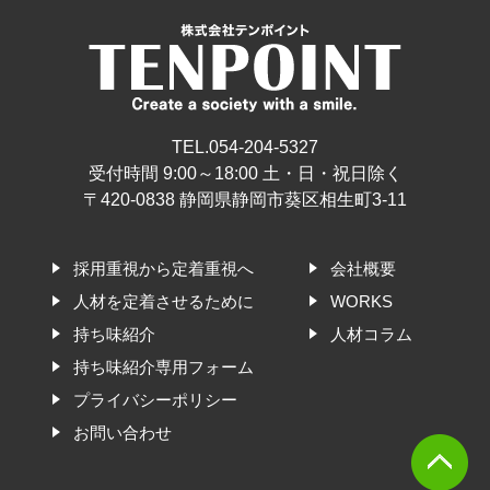
TEL.054-204-5327
受付時間 9:00～18:00 土・日・祝日除く
〒420-0838 静岡県静岡市葵区相生町3-11
採用重視から定着重視へ
会社概要
人材を定着させるために
WORKS
持ち味紹介
人材コラム
持ち味紹介専用フォーム
プライバシーポリシー
お問い合わせ