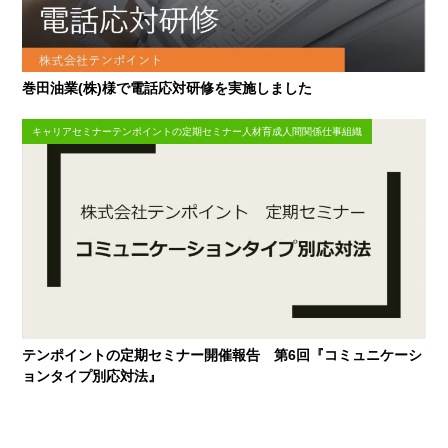
巻田油業(株)様で電話応対研修を実施しました
キャリアセミナーテンポイントの定期セミナー人材育成人間関係仕事組織
テンポイントの定期セミナー開催報告 第6回『コミュニケーシ
ョンタイプ別応対法』