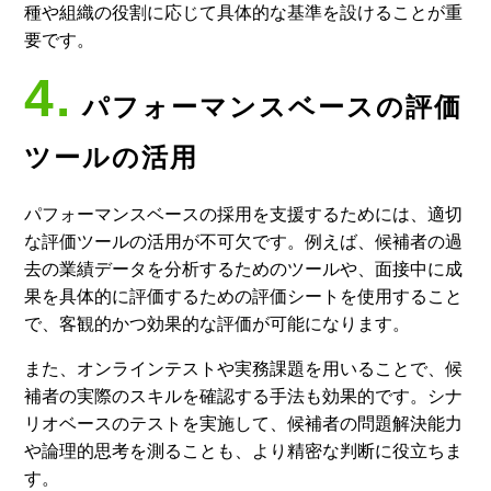
種や組織の役割に応じて具体的な基準を設けることが重
要です。
4.
パフォーマンスベースの評価
ツールの活用
パフォーマンスベースの採用を支援するためには、適切
な評価ツールの活用が不可欠です。例えば、候補者の過
去の業績データを分析するためのツールや、面接中に成
果を具体的に評価するための評価シートを使用すること
で、客観的かつ効果的な評価が可能になります。
また、オンラインテストや実務課題を用いることで、候
補者の実際のスキルを確認する手法も効果的です。シナ
リオベースのテストを実施して、候補者の問題解決能力
や論理的思考を測ることも、より精密な判断に役立ちま
す。