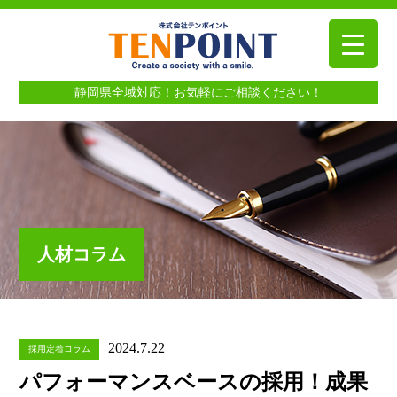
静岡県全域対応！お気軽にご相談ください！
人材コラム
2024.7.22
採用定着コラム
パフォーマンスベースの採用！成果