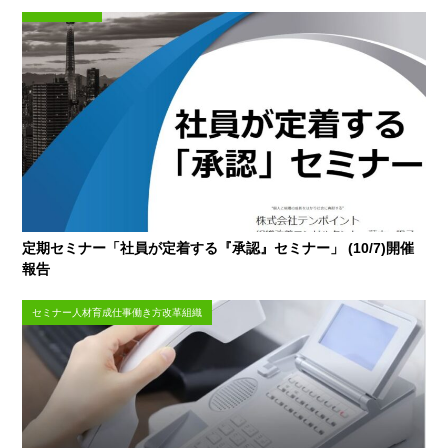
定期セミナー「社員が定着する『承認』セミナー」 (10/7)開催
報告
セミナー人材育成仕事働き方改革組織