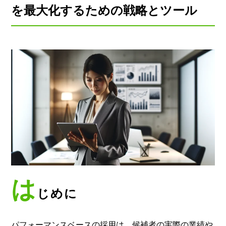
を最大化するための戦略とツール
は
じめに
パフォーマンスベースの採用は、候補者の実際の業績や