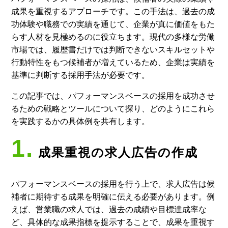
成果を重視するアプローチです。この手法は、過去の成
功体験や職務での実績を通じて、企業が真に価値をもた
らす人材を見極めるのに役立ちます。現代の多様な労働
市場では、履歴書だけでは判断できないスキルセットや
行動特性をもつ候補者が増えているため、企業は実績を
基準に判断する採用手法が必要です。
この記事では、パフォーマンスベースの採用を成功させ
るための戦略とツールについて探り、どのようにこれら
を実践するかの具体例を共有します。
1.
成果重視の求人広告の作成
パフォーマンスベースの採用を行う上で、求人広告は候
補者に期待する成果を明確に伝える必要があります。例
えば、営業職の求人では、過去の成績や目標達成率な
ど、具体的な成果指標を提示することで、成果を重視す