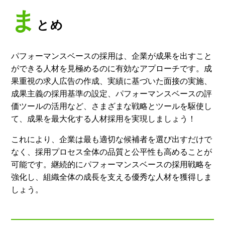
ま
とめ
パフォーマンスベースの採用は、企業が成果を出すこと
ができる人材を見極めるのに有効なアプローチです。成
果重視の求人広告の作成、実績に基づいた面接の実施、
成果主義の採用基準の設定、パフォーマンスベースの評
価ツールの活用など、さまざまな戦略とツールを駆使し
て、成果を最大化する人材採用を実現しましょう！
これにより、企業は最も適切な候補者を選び出すだけで
なく、採用プロセス全体の品質と公平性も高めることが
可能です。継続的にパフォーマンスベースの採用戦略を
強化し、組織全体の成長を支える優秀な人材を獲得しま
しょう。