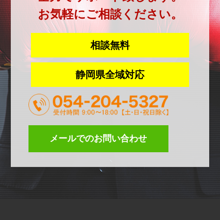
お気軽にご相談ください。
相談無料
静岡県全域対応
メールでのお問い合わせ