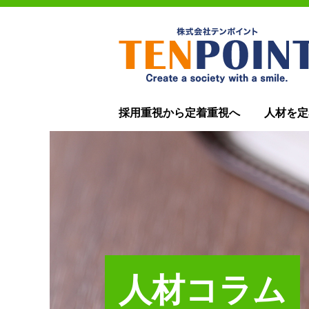
採用重視から定着重視へ
人材を定
人材コラム