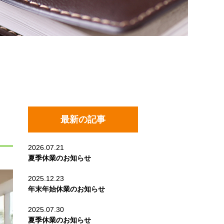
最新の記事
2026.07.21
夏季休業のお知らせ
2025.12.23
年末年始休業のお知らせ
2025.07.30
夏季休業のお知らせ