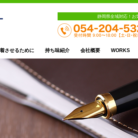
静岡県全域対応！お
着させるために
持ち味紹介
会社概要
WORKS