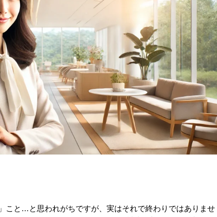
」こと…と思われがちですが、実はそれで終わりではありませ