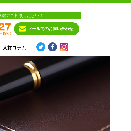
気軽にご相談ください！
メールでのお問い合わせ
人材コラム