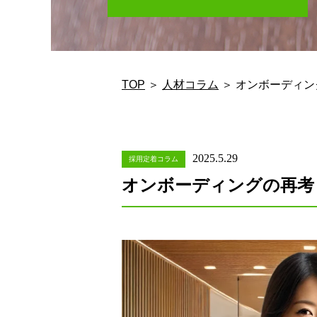
TOP
＞
人材コラム
＞ オンボーディ
2025.5.29
採用定着コラム
オンボーディングの再考