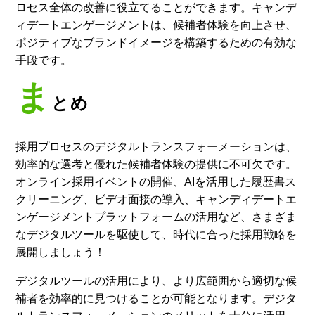
ロセス全体の改善に役立てることができます。キャンデ
ィデートエンゲージメントは、候補者体験を向上させ、
ポジティブなブランドイメージを構築するための有効な
手段です。
ま
とめ
採用プロセスのデジタルトランスフォーメーションは、
効率的な選考と優れた候補者体験の提供に不可欠です。
オンライン採用イベントの開催、AIを活用した履歴書ス
クリーニング、ビデオ面接の導入、キャンディデートエ
ンゲージメントプラットフォームの活用など、さまざま
なデジタルツールを駆使して、時代に合った採用戦略を
展開しましょう！
デジタルツールの活用により、より広範囲から適切な候
補者を効率的に見つけることが可能となります。デジタ