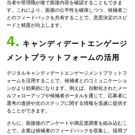
当者や管理職が後で面接内容を確認することもできま
す。これにより、面接の公平性を確保しつつ、候補者ご
とのフィードバックを共有することで、意思決定のスピ
ードと精度が向上します。
4.
キャンディデートエンゲージ
メントプラットフォームの活用
デジタルキャンディデートエンゲージメントプラットフ
ォームを活用することで、候補者とのコミュニケーショ
ンがより効果的になります。例えば、自動化されたメー
ルフォローアップや候補者ポータルを通じて、応募者に
選考の進捗や次のステップに関する情報を迅速に提供す
ることができます。
さらに、面接後のアンケートや満足度調査を組み込むこ
とで、企業は候補者のフィードバックを収集し、採用プ