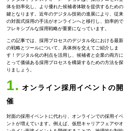
体を効率化し、より優れた候補者体験を提供するための
鍵となります。近年のデジタル技術の進展により、従来
の対面式採用の手法がオンラインへと移行し、効率的で
フレキシブルな採用戦略が重要になっています。
この記事では、採用プロセスのデジタル化における最新
の戦略とツールについて、具体例を交えてご紹介しま
す！デジタル化の利点を活用し、候補者と企業の両方に
とって価値ある採用プロセスを構築するための方法を探
りましょう。
1.
オンライン採用イベントの開
催
対面の採用イベントに代わり、オンラインでの採用イベ
ントが増えています。例えば、仮想キャリアフェアやオ
ンライン面接イベントを開催することで、地理的な制約