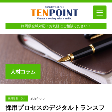
静岡県全域対応！お気軽にご相談ください！
人材コラム
2024.8.5
採用定着コラム
採用プロセスのデジタルトランスフ