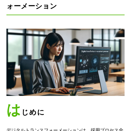
ォーメーション
は
じめに
デジタルトランスフォーメーションは、採用プロセス全