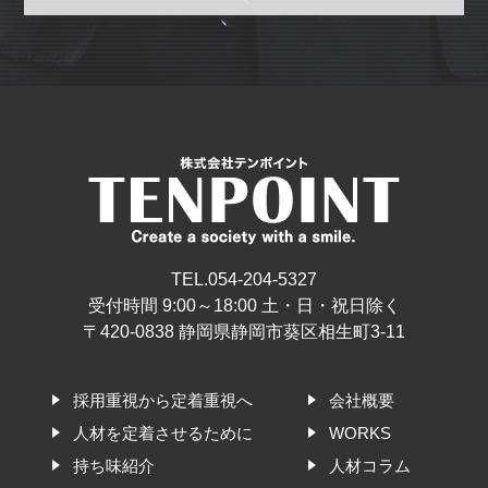
TEL.054-204-5327
受付時間 9:00～18:00 土・日・祝日除く
〒420-0838 静岡県静岡市葵区相生町3-11
採用重視から定着重視へ
会社概要
人材を定着させるために
WORKS
持ち味紹介
人材コラム