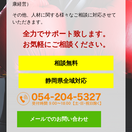
康経営）
その他、人材に関する様々なご相談に対応させて
いただきます。
全力でサポート致します。
お気軽にご相談ください。
相談無料
静岡県全域対応
メールでのお問い合わせ