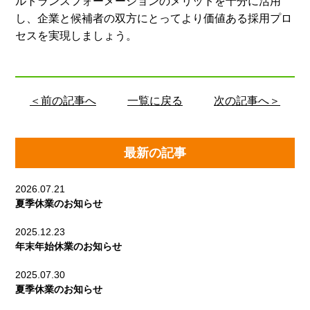
ルトランスフォーメーションのメリットを十分に活用
し、企業と候補者の双方にとってより価値ある採用プロ
セスを実現しましょう。
＜前の記事へ
一覧に戻る
次の記事へ＞
最新の記事
2026.07.21
夏季休業のお知らせ
2025.12.23
年末年始休業のお知らせ
2025.07.30
夏季休業のお知らせ