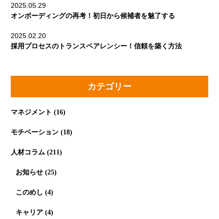
2025.05.29
オンボーディングの再考！初日から候補者を魅了する
2025.02.20
採用プロセスのトランスペアレンシー！信頼を築く方法
カテゴリー
マネジメント
(16)
モチベーション
(18)
人材コラム
(211)
お知らせ
(25)
このめし
(4)
キャリア
(4)