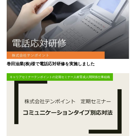
巻田油業(株)様で電話応対研修を実施しました
キャリアセミナーテンポイントの定期セミナー人材育成人間関係仕事組織