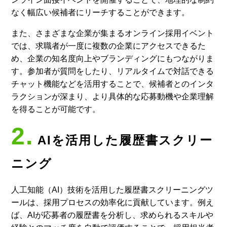
なく幅広い候補者にリーチすることができます。
また、さまざまな企業が集まるオンライン採用イベント
では、求職者が一度に複数の企業にアクセスできるた
め、企業の知名度向上やブランディングにもつながりま
す。参加者が質問をしたり、リアルタイムで対話できる
チャット機能などを活用することで、候補者とのインタ
ラクションが深まり、より具体的な応募動機や企業理解
を得ることが可能です。
2.
AIを活用した履歴書スクリー
ニング
人工知能（AI）技術を活用した履歴書スクリーニングツ
ールは、採用プロセスの効率化に貢献しています。例え
ば、AIが応募者の履歴書を分析し、求められるスキルや