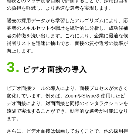
経験とのマッチ度を自動で評価することで、採用担当者
の負担を軽減し、より迅速な選考を実現します。
過去の採用データから学習したアルゴリズムにより、応
募者のスキルセットや職歴を統計的に分析し、成功候補
者の特徴を洗い出します。これにより、企業に最適な候
補者リストを迅速に抽出でき、面接の質や選考の効率が
向上します。
3.
ビデオ面接の導入
ビデオ面接ツールの導入により、面接プロセスが大きく
変化しています。例えば、ZoomやSkypeを使用したビ
デオ面接により、対面面接と同様のインタラクションを
遠隔で実現することができ、効率的な選考が可能になり
ます。
さらに、ビデオ面接は録画しておくことで、他の採用担