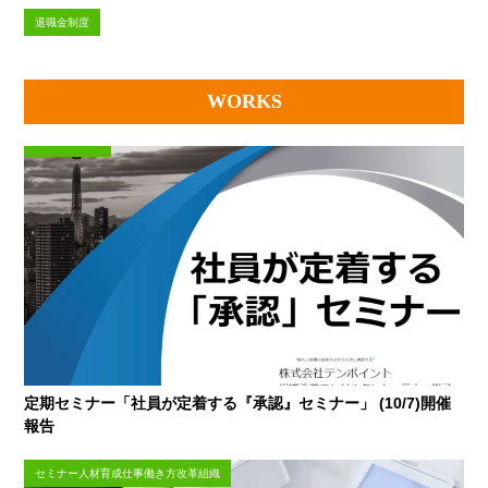
退職金制度
WORKS
定期セミナー「社員が定着する『承認』セミナー」 (10/7)開催
報告
セミナー人材育成仕事働き方改革組織