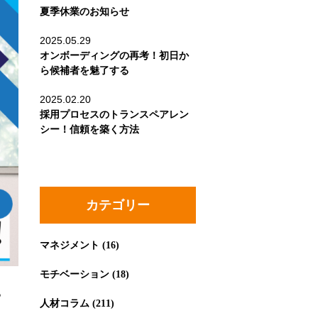
夏季休業のお知らせ
2025.05.29
オンボーディングの再考！初日か
ら候補者を魅了する
2025.02.20
採用プロセスのトランスペアレン
シー！信頼を築く方法
カテゴリー
マネジメント
(16)
モチベーション
(18)
。
人材コラム
(211)