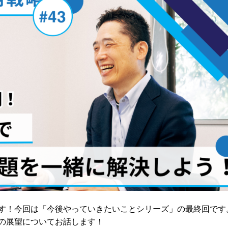
す！今回は「今後やっていきたいことシリーズ」の最終回です
の展望についてお話します！