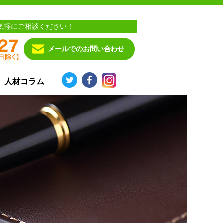
気軽にご相談ください！
メールでのお問い合わせ
人材コラム