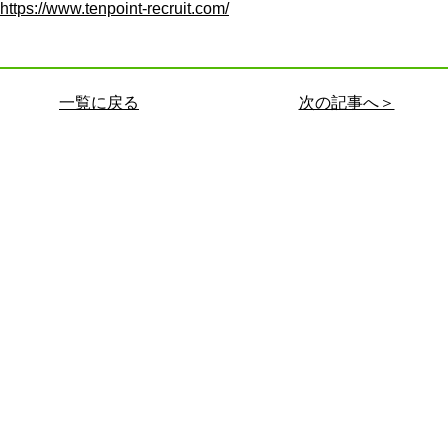
https://www.tenpoint-recruit.com/
一覧に戻る
次の記事へ＞