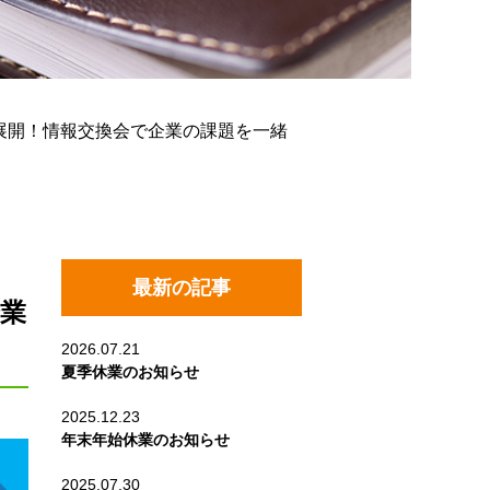
新展開！情報交換会で企業の課題を一緒
最新の記事
企業
2026.07.21
夏季休業のお知らせ
2025.12.23
年末年始休業のお知らせ
2025.07.30