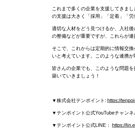
これまで多くの企業を支援してきまし
の支援は大きく「採用」「定着」「労
適切な人材をどう見つけるか、入社後
の整備などが重要ですが、これらが連
そこで、これからは定期的に情報交換
いと考えています。このような連携が
皆さんの企業でも、このような問題を
築いていきましょう！
▼株式会社テンポイント:
https://tenpo
▼テンポイント公式YouTubeチャン
▼テンポイント公式LINE：
https://lin