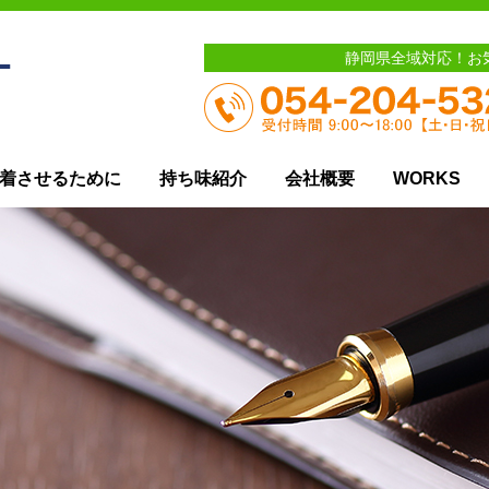
静岡県全域対応！お
着させるために
持ち味紹介
会社概要
WORKS