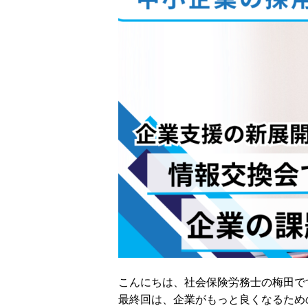
こんにちは、社会保険労務士の梅田で
最終回は、企業がもっと良くなるため