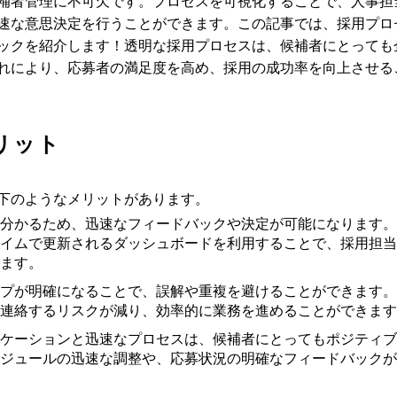
補者管理に不可欠です。プロセスを可視化することで、人事担
速な意思決定を行うことができます。この記事では、採用プロ
ックを紹介します！透明な採用プロセスは、候補者にとっても
れにより、応募者の満足度を高め、採用の成功率を向上させる
リット
下のようなメリットがあります。
分かるため、迅速なフィードバックや決定が可能になります。
イムで更新されるダッシュボードを利用することで、採用担当
ます。
プが明確になることで、誤解や重複を避けることができます。
連絡するリスクが減り、効率的に業務を進めることができます
ケーションと迅速なプロセスは、候補者にとってもポジティブ
ジュールの迅速な調整や、応募状況の明確なフィードバックが