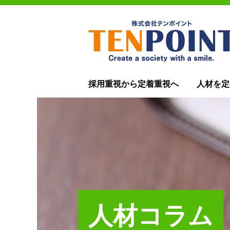
採用重視から定着重視へ
人材を定
人材コラム