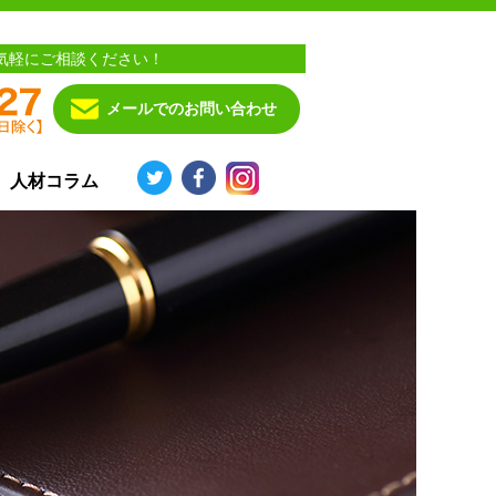
気軽にご相談ください！
メールでのお問い合わせ
人材コラム