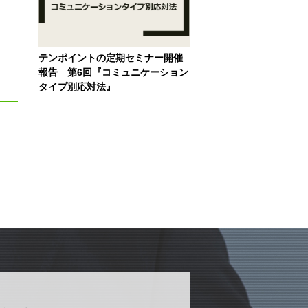
テンポイントの定期セミナー開催
報告 第6回『コミュニケーション
タイプ別応対法』