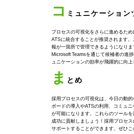
コ
ミュニケーション
プロセスの可視化をさらに進めるためには、S
ATSに統合することが推奨されます
報が一箇所で管理できるようになります
Microsoft Teamsを通じて候
ュニケーションの効率が飛躍的に向上
ま
とめ
採用プロセスの可視化は、今日の動的
ボードの導入やATSの利用、コミュ
が可能になります。これらのツールを
成功に貢献しましょう！採用プロセス
サポートすることができます。ぜひこ