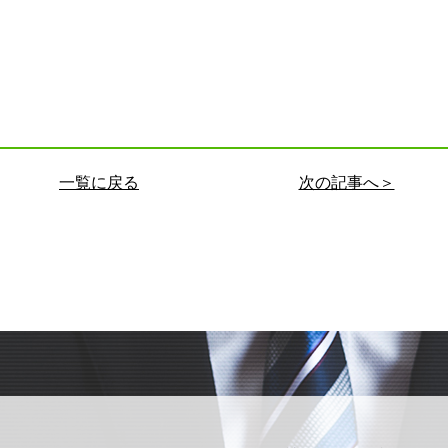
一覧に戻る
次の記事へ＞