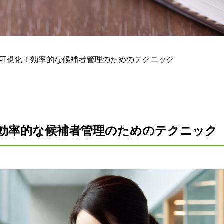
の可視化！効率的な候補者管理のためのテクニック
効率的な候補者管理のためのテクニック