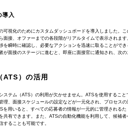
の導入
の可視化のためにカスタムダッシュボードを導入しました。こ
ら面接、オファーまでの各段階がリアルタイムで表示されます
捗を瞬時に確認し、必要なアクションを迅速に取ることができ
者が面接のステージに進むと、即座に面接官に通知され、次の
ATS）の活用
ステム（ATS）の利用が欠かせません。ATSを使用すること
管理、面接スケジュールの設定などが一元化され、プロセスの
TSを用いると、すべての応募者の情報が一元的に管理されるた
を共有できます。また、ATSの自動化機能を利用して、候補者
信することも可能です。