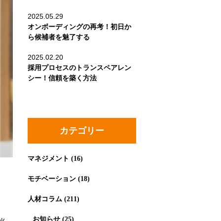
2025.05.29
オンボーディングの再考！初日か
ら候補者を魅了する
2025.02.20
採用プロセスのトランスペアレン
シー！信頼を築く方法
カテゴリー
マネジメント
(16)
モチベーション
(18)
人材コラム
(211)
お知らせ
(25)