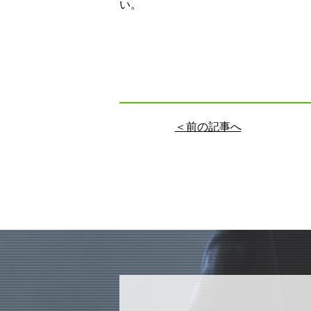
い。
＜前の記事へ