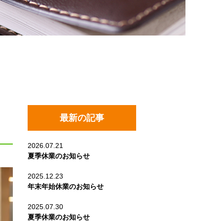
最新の記事
2026.07.21
夏季休業のお知らせ
2025.12.23
年末年始休業のお知らせ
2025.07.30
夏季休業のお知らせ