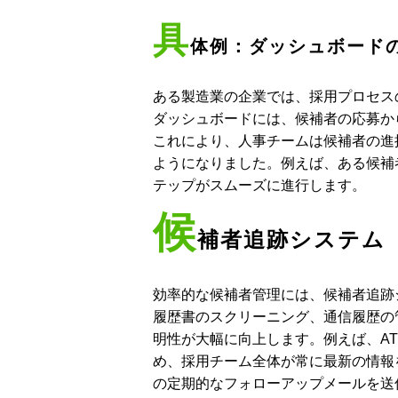
具
体例：ダッシュボード
ある製造業の企業では、採用プロセス
ダッシュボードには、候補者の応募か
これにより、人事チームは候補者の進
ようになりました。例えば、ある候補
テップがスムーズに進行します。
候
補者追跡システム（
効率的な候補者管理には、候補者追跡シ
履歴書のスクリーニング、通信履歴の
明性が大幅に向上します。例えば、A
め、採用チーム全体が常に最新の情報
の定期的なフォローアップメールを送