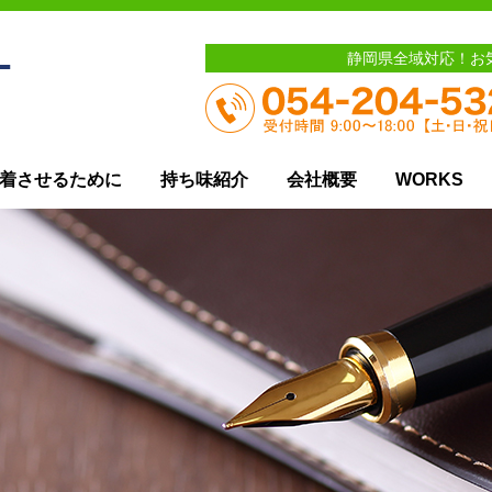
静岡県全域対応！お
着させるために
持ち味紹介
会社概要
WORKS