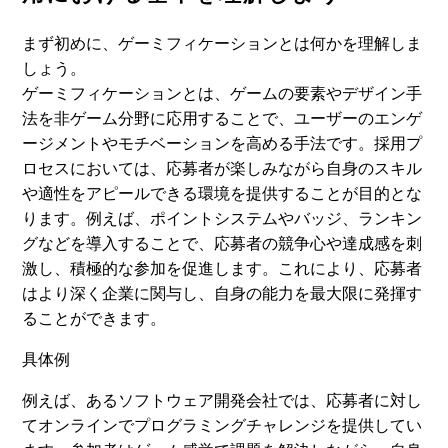
まず初めに、ゲーミフィケーションとは何かを理解しま
しょう。
ゲーミフィケーションとは、ゲームの要素やデザイン手
法を非ゲーム分野に応用することで、ユーザーのエンゲ
ージメントやモチベーションを高める手法です。採用プ
ロセスにおいては、応募者が楽しみながら自身のスキル
や適性をアピールできる環境を提供することが目的とな
ります。例えば、ポイントシステムやバッジ、ランキン
グなどを導入することで、応募者の競争心や達成感を刺
激し、積極的な参加を促進します。これにより、応募者
はより深く企業に関与し、自身の能力を最大限に発揮す
ることができます。
具体例
例えば、あるソフトウェア開発会社では、応募者に対し
てオンラインでプログラミングチャレンジを提供してい