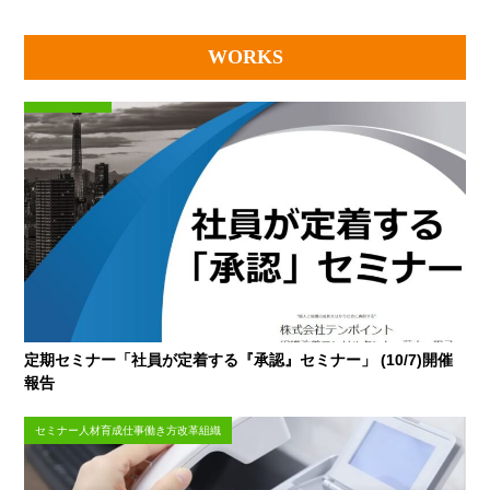
WORKS
定期セミナー「社員が定着する『承認』セミナー」 (10/7)開催
報告
セミナー人材育成仕事働き方改革組織