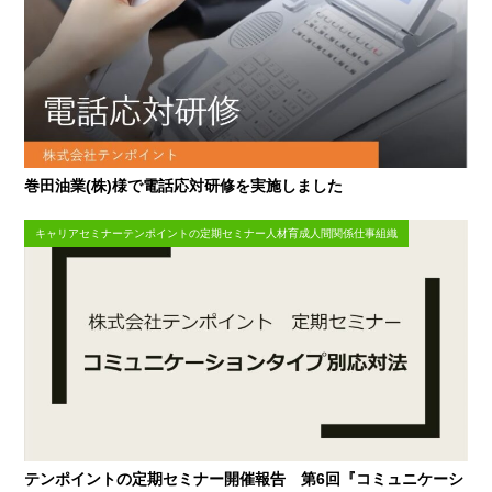
巻田油業(株)様で電話応対研修を実施しました
キャリアセミナーテンポイントの定期セミナー人材育成人間関係仕事組織
テンポイントの定期セミナー開催報告 第6回『コミュニケーシ