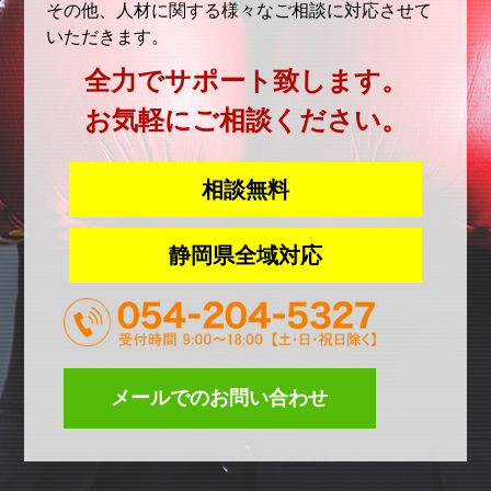
その他、人材に関する様々なご相談に対応させて
いただきます。
全力でサポート致します。
お気軽にご相談ください。
相談無料
静岡県全域対応
メールでのお問い合わせ