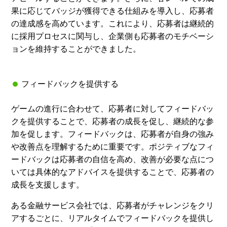
果に応じてバッジが獲得できる仕組みを導入し、応募者
の達成感を高めています。これにより、応募者は継続的
に採用プロセスに関与し、企業側も応募者のモチベーシ
ョンを維持することができました。
フィードバックを提供する
ゲームの進行に合わせて、応募者に対してフィードバッ
クを提供することで、応募者の成長を促し、継続的な参
加を促します。フィードバックは、応募者が自身の強み
や改善点を理解するために重要です。ポジティブなフィ
ードバックは応募者の自信を高め、改善が必要な点につ
いては具体的なアドバイスを提供することで、応募者の
成長を支援します。
ある金融サービス会社では、応募者がチャレンジをクリ
アするごとに、リアルタイムでフィードバックを提供し