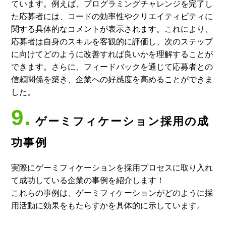
ています。例えば、プログラミングチャレンジを完了し
た応募者には、コードの効率性やクリエイティビティに
関する具体的なコメントが表示されます。これにより、
応募者は自身のスキルを客観的に評価し、次のステップ
に向けてどのように改善すれば良いかを理解することが
できます。さらに、フィードバックを通じて応募者との
信頼関係を築き、企業への好感度を高めることができま
した。
9.
ゲーミフィケーション採用の成
功事例
実際にゲーミフィケーションを採用プロセスに取り入れ
て成功している企業の事例を紹介します！
これらの事例は、ゲーミフィケーションがどのように採
用活動に効果をもたらすかを具体的に示しています。