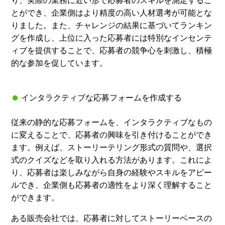
り、実際の業務に近い形で応募者のスキルを測定するこ
とができ、企業側はより精度の高い人材選考が可能とな
りました。また、チャレンジの結果に基づいてランキン
グを作成し、上位に入った応募者には特別なインセンテ
ィブを提供することで、応募者の競争心を刺激し、積極
的な参加を促しています。
インタラクティブな応募フォームを作成する
従来の静的な応募フォームを、インタラクティブなもの
に変えることで、応募者の興味を引き付けることができ
ます。例えば、ストーリーテリング形式の質問や、選択
式のクイズなどを取り入れる方法があります。これによ
り、応募者は楽しみながら自身の経験やスキルをアピー
ルでき、企業側も応募者の適性をより深く理解すること
ができます。
ある販売会社では、応募者に対してストーリーベースの