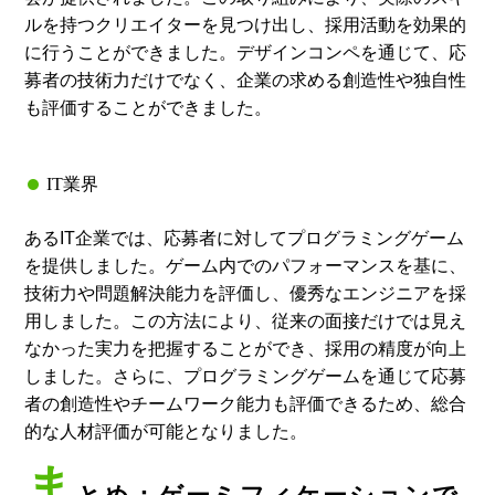
ルを持つクリエイターを見つけ出し、採用活動を効果的
に行うことができました。デザインコンペを通じて、応
募者の技術力だけでなく、企業の求める創造性や独自性
も評価することができました。
IT業界
あるIT企業では、応募者に対してプログラミングゲーム
を提供しました。ゲーム内でのパフォーマンスを基に、
技術力や問題解決能力を評価し、優秀なエンジニアを採
用しました。この方法により、従来の面接だけでは見え
なかった実力を把握することができ、採用の精度が向上
しました。さらに、プログラミングゲームを通じて応募
者の創造性やチームワーク能力も評価できるため、総合
的な人材評価が可能となりました。
ま