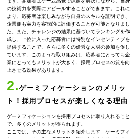
ます。参加者はゲーム感覚で課題を解決しながら、自身
の技術力を実際にアピールすることができます。これに
より、応募者は楽しみながら自身のスキルを証明でき、
企業側も実力を客観的に評価することが可能となりまし
た。また、チャレンジの結果に基づいてランキングを作
成し、上位に入った応募者には特別なインセンティブを
提供することで、さらに多くの優秀な人材の参加を促し
ています。このような取り組みは、応募者にとっても企
業にとってもメリットが大きく、採用プロセスの質を向
上させる効果があります。
2.
ゲーミフィケーションのメリッ
ト！採用プロセスが楽しくなる理由
ゲーミフィケーションを採用プロセスに取り入れること
で、多くのメリットが得られます。
ここでは、その主なメリットを紹介します。ゲーミフィ