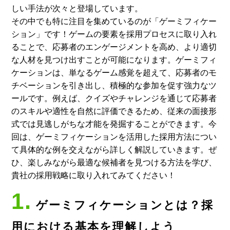
しい手法が次々と登場しています。
その中でも特に注目を集めているのが「ゲーミフィケー
ション」です！ゲームの要素を採用プロセスに取り入れ
ることで、応募者のエンゲージメントを高め、より適切
な人材を見つけ出すことが可能になります。ゲーミフィ
ケーションは、単なるゲーム感覚を超えて、応募者のモ
チベーションを引き出し、積極的な参加を促す強力なツ
ールです。例えば、クイズやチャレンジを通じて応募者
のスキルや適性を自然に評価できるため、従来の面接形
式では見逃しがちな才能を発掘することができます。今
回は、ゲーミフィケーションを活用した採用方法につい
て具体的な例を交えながら詳しく解説していきます。ぜ
ひ、楽しみながら最適な候補者を見つける方法を学び、
貴社の採用戦略に取り入れてみてください！
1.
ゲーミフィケーションとは？採
用における基本を理解しよう