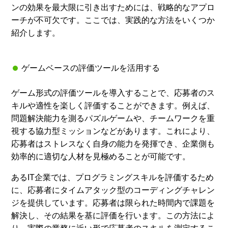
ンの効果を最大限に引き出すためには、戦略的なアプロ
ーチが不可欠です。ここでは、実践的な方法をいくつか
紹介します。
ゲームベースの評価ツールを活用する
ゲーム形式の評価ツールを導入することで、応募者のス
キルや適性を楽しく評価することができます。例えば、
問題解決能力を測るパズルゲームや、チームワークを重
視する協力型ミッションなどがあります。これにより、
応募者はストレスなく自身の能力を発揮でき、企業側も
効率的に適切な人材を見極めることが可能です。
あるIT企業では、プログラミングスキルを評価するため
に、応募者にタイムアタック型のコーディングチャレン
ジを提供しています。応募者は限られた時間内で課題を
解決し、その結果を基に評価を行います。この方法によ