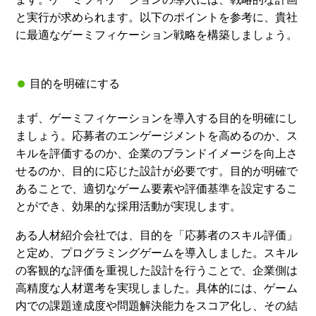
と実行が求められます。以下のポイントを参考に、貴社
に最適なゲーミフィケーション戦略を構築しましょう。
目的を明確にする
まず、ゲーミフィケーションを導入する目的を明確にし
ましょう。応募者のエンゲージメントを高めるのか、ス
キルを評価するのか、企業のブランドイメージを向上さ
せるのか、目的に応じた設計が必要です。目的が明確で
あることで、適切なゲーム要素や評価基準を設定するこ
とができ、効果的な採用活動が実現します。
ある人材紹介会社では、目的を「応募者のスキル評価」
と定め、プログラミングゲームを導入しました。スキル
の客観的な評価を重視した設計を行うことで、企業側は
高精度な人材選考を実現しました。具体的には、ゲーム
内での課題達成度や問題解決能力をスコア化し、その結