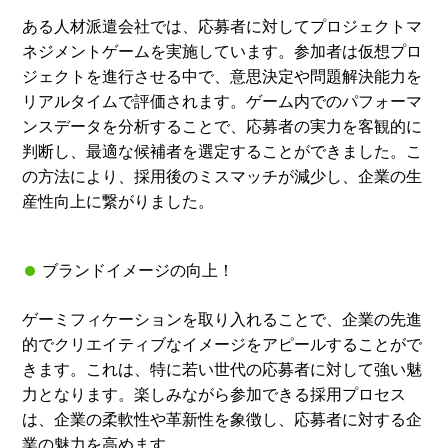
ある人材派遣会社では、応募者に対してプロジェクトマ
ネジメントゲームを実施しています。参加者は仮想プロ
ジェクトを進行させる中で、意思決定や問題解決能力を
リアルタイムで評価されます。ゲーム内でのパフォーマ
ンスデータを分析することで、応募者の実力を客観的に
判断し、最適な候補者を選定することができました。こ
の方法により、採用後のミスマッチが減少し、企業の生
産性向上に繋がりました。
ブランドイメージの向上！
ゲーミフィケーションを取り入れることで、企業の先進
的でクリエイティブなイメージをアピールすることがで
きます。これは、特に若い世代の応募者に対して強い魅
力となります。楽しみながら参加できる採用プロセス
は、企業の柔軟性や革新性を象徴し、応募者に対する企
業の魅力を高めます。