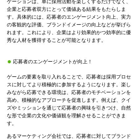
ケーションは、単に採用活動を楽しくするだけでなく、
企業と応募者双方にとって価値ある結果をもたらしま
す。具体的には、応募者のエンゲージメント向上、実力
の客観的な評価、ブランドイメージの向上などが挙げら
れます。これにより、企業はより効果的かつ効率的に優
秀な人材を獲得することが可能となります。
応募者のエンゲージメントが向上！
ゲームの要素を取り入れることで、応募者は採用プロセ
スに対してより積極的に参加するようになります。楽し
みながら応募できる環境は、応募者のモチベーションを
高め、積極的なアプローチを促進します。例えば、クイ
ズやミッションを通じて応募者の興味を引きつけ、自然
な形で企業の文化や価値観を理解させることができま
す。
あるマーケティング会社では、応募者に対してブランド