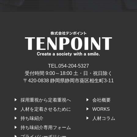
TEL.054-204-5327
受付時間 9:00～18:00 土・日・祝日除く
〒420-0838 静岡県静岡市葵区相生町3-11
採用重視から定着重視へ
会社概要
人材を定着させるために
WORKS
持ち味紹介
人材コラム
持ち味紹介専用フォーム
プライバシーポリシー