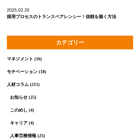
2025.02.20
採用プロセスのトランスペアレンシー！信頼を築く方法
カテゴリー
マネジメント
(16)
モチベーション
(18)
人材コラム
(211)
お知らせ
(25)
このめし
(4)
キャリア
(4)
人事労務情報
(25)