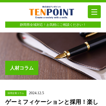
静岡県全域対応！お気軽にご相談ください！
人材コラム
2024.12.5
採用定着コラム
ゲーミフィケーションと採用！楽し