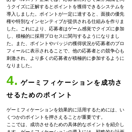
うクイズに正解するとポイントを獲得できるシステムを
導入しました。ポイントが一定に達すると、面接の優先
権や特別なインセンティブが提供される仕組みを作りま
した。これにより、応募者はゲーム感覚でクイズに参加
し、積極的に採用プロセスに関与するようになりまし
た。また、ポイントやバッジの獲得状況が応募者のプロ
フィールに表示されることで、他の応募者との競争心も
刺激され、より多くの応募者が積極的に参加するように
なりました。
4.
ゲーミフィケーションを成功さ
せるためのポイント
ゲーミフィケーションを効果的に活用するためには、い
くつかのポイントを押さえることが重要です。
ここでは、成功させるための具体的なポイントを紹介し
ます。ゲーミフィケーションの導入には、戦略的な計画