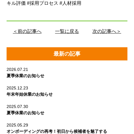
キル評価 #採用プロセス #人材採用
＜前の記事へ
一覧に戻る
次の記事へ＞
最新の記事
2026.07.21
夏季休業のお知らせ
2025.12.23
年末年始休業のお知らせ
2025.07.30
夏季休業のお知らせ
2025.05.29
オンボーディングの再考！初日から候補者を魅了する