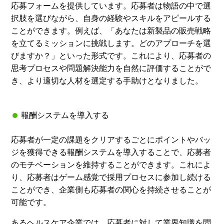
応募フォームを提供しています。応募者は物語の中で選
択肢を選びながら、自身の経験やスキルをアピールする
ことができます。例えば、「あなたは新製品の販売戦略
を立てるミッションに挑戦します。どのアプローチを選
びますか？」といった形式です。これにより、応募者の
思考プロセスや問題解決能力を自然に評価することがで
き、より適切な人材を選定する手助けとなりました。
報酬システムを導入する
応募者が一定の課題をクリアするごとにポイントやバッ
ジを獲得できる報酬システムを導入することで、応募者
のモチベーションを維持することができます。これによ
り、応募者はゲーム感覚で採用プロセスに参加し続ける
ことができ、企業側も応募者の関心を持続させることが
可能です。
あるヘルスケア企業では、応募者に対して業界知識を問