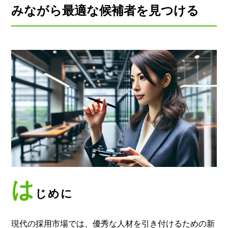
みながら最適な候補者を見つける
は
じめに
現代の採用市場では、優秀な人材を引き付けるための新