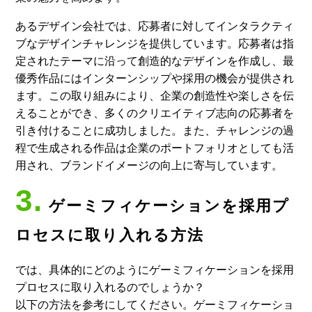
あるデザイン会社では、応募者に対してインタラクティ
ブなデザインチャレンジを提供しています。応募者は指
定されたテーマに沿って創造的なデザインを作成し、最
優秀作品にはインターンシップや採用の機会が提供され
ます。この取り組みにより、企業の創造性や楽しさを伝
えることができ、多くのクリエイティブ志向の応募者を
引き付けることに成功しました。また、チャレンジの過
程で生成される作品は企業のポートフォリオとしても活
用され、ブランドイメージの向上に寄与しています。
3.
ゲーミフィケーションを採用プ
ロセスに取り入れる方法
では、具体的にどのようにゲーミフィケーションを採用
プロセスに取り入れるのでしょうか？
以下の方法を参考にしてください。ゲーミフィケーショ