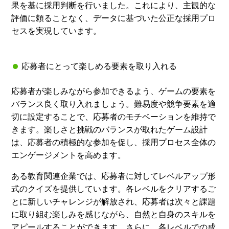
果を基に採用判断を行いました。これにより、主観的な
評価に頼ることなく、データに基づいた公正な採用プロ
セスを実現しています。
応募者にとって楽しめる要素を取り入れる
応募者が楽しみながら参加できるよう、ゲームの要素を
バランス良く取り入れましょう。難易度や競争要素を適
切に設定することで、応募者のモチベーションを維持で
きます。楽しさと挑戦のバランスが取れたゲーム設計
は、応募者の積極的な参加を促し、採用プロセス全体の
エンゲージメントを高めます。
ある教育関連企業では、応募者に対してレベルアップ形
式のクイズを提供しています。各レベルをクリアするご
とに新しいチャレンジが解放され、応募者は次々と課題
に取り組む楽しみを感じながら、自然と自身のスキルを
アピールすることができます。さらに、各レベルでの成