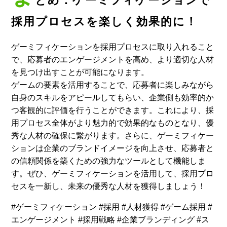
とめ：ゲーミフィケーションで
採用プロセスを楽しく効果的に！
ゲーミフィケーションを採用プロセスに取り入れること
で、応募者のエンゲージメントを高め、より適切な人材
を見つけ出すことが可能になります。
ゲームの要素を活用することで、応募者に楽しみながら
自身のスキルをアピールしてもらい、企業側も効率的か
つ客観的に評価を行うことができます。これにより、採
用プロセス全体がより魅力的で効果的なものとなり、優
秀な人材の確保に繋がります。さらに、ゲーミフィケー
ションは企業のブランドイメージを向上させ、応募者と
の信頼関係を築くための強力なツールとして機能しま
す。ぜひ、ゲーミフィケーションを活用して、採用プロ
セスを一新し、未来の優秀な人材を獲得しましょう！
#ゲーミフィケーション #採用 #人材獲得 #ゲーム採用 #
エンゲージメント #採用戦略 #企業ブランディング #ス