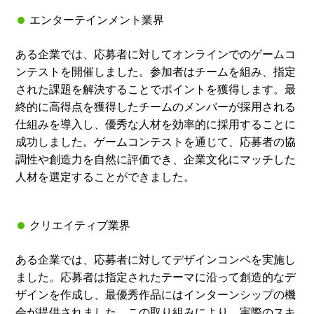
エンターテインメント業界
ある企業では、応募者に対してオンラインでのゲームコ
ンテストを開催しました。参加者はチームを組み、指定
された課題を解決することでポイントを獲得します。最
終的に高得点を獲得したチームのメンバーが採用される
仕組みを導入し、優秀な人材を効率的に採用することに
成功しました。ゲームコンテストを通じて、応募者の協
調性や創造力を自然に評価でき、企業文化にマッチした
人材を選定することができました。
クリエイティブ業界
ある企業では、応募者に対してデザインコンペを実施し
ました。応募者は指定されたテーマに沿って創造的なデ
ザインを作成し、最優秀作品にはインターンシップの機
会が提供されました。この取り組みにより、実際のスキ