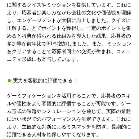
に関するクイズやミッションを提供しています。これに
より、応募者は楽しみながら会社の文化や価値観を理解
し、エンゲージメントが大幅に向上しました。クイズに
正解することでポイントを獲得し、一定のポイントを集
めると特典が得られる仕組みを導入した結果、応募者の
参加率が前年比で30％増加しました。また、ミッション
をクリアすることで応募者同士の交流が生まれ、コミュ
ニティ形成にも寄与しています。
実力を客観的に評価できる！
ゲーミフィケーションを活用することで、応募者のスキ
ルや適性をより客観的に評価することが可能です。ゲー
ム形式の課題やシミュレーションを通じて、実際の業務
に近い状況でのパフォーマンスを測定できます。これに
より、主観的な判断によるミスマッチを防ぎ、長期的に
活躍できる人材を確保しやすくなります。