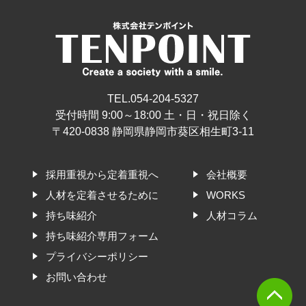
TEL.054-204-5327
受付時間 9:00～18:00 土・日・祝日除く
〒420-0838 静岡県静岡市葵区相生町3-11
採用重視から定着重視へ
会社概要
人材を定着させるために
WORKS
持ち味紹介
人材コラム
持ち味紹介専用フォーム
プライバシーポリシー
お問い合わせ