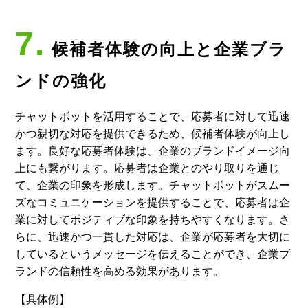
7.
候補者体験の向上と企業ブラ
ンドの強化
チャットボットを活用することで、応募者に対して迅速
かつ親切な対応を提供できるため、候補者体験が向上し
ます。良好な応募者体験は、企業のブランドイメージ向
上にも繋がります。応募者は企業とのやり取りを通じ
て、企業の印象を形成します。チャットボットがスムー
ズなコミュニケーションを提供することで、応募者は企
業に対してポジティブな印象を持ちやすくなります。さ
らに、迅速かつ一貫した対応は、企業が応募者を大切に
しているというメッセージを伝えることができ、企業ブ
ランドの信頼性を高める効果があります。
【具体例】