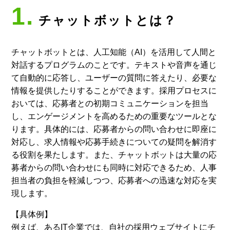
1.
チャットボットとは？
チャットボットとは、人工知能（AI）を活用して人間と
対話するプログラムのことです。テキストや音声を通じ
て自動的に応答し、ユーザーの質問に答えたり、必要な
情報を提供したりすることができます。採用プロセスに
おいては、応募者との初期コミュニケーションを担当
し、エンゲージメントを高めるための重要なツールとな
ります。具体的には、応募者からの問い合わせに即座に
対応し、求人情報や応募手続きについての疑問を解消す
る役割を果たします。また、チャットボットは大量の応
募者からの問い合わせにも同時に対応できるため、人事
担当者の負担を軽減しつつ、応募者への迅速な対応を実
現します。
【具体例】
例えば、あるIT企業では、自社の採用ウェブサイトにチ