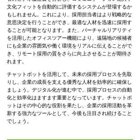
文化フィットを自動的に評価するシステムが登場するか
もしれません。これにより、採用担当者はより戦略的な
意思決定を行うことができ、最適な人材を迅速に採用す
ることが可能となります。また、バーチャルリアリティ
を活用したオフィスツアー機能により、遠隔地の候補者
にも企業の雰囲気や働く環境をリアルに伝えることがで
き、リモート採用の質をさらに向上させることが期待さ
れます。
チャットボットを活用して、未来の採用プロセスを先取
りし、企業の成長を支える優秀な人材を効率的に確保し
ましょう。デジタル化が進む中で、採用プロセスの自動
化と効率化はますます重要となっています。チャットボ
ットはその中心的な役割を果たし、企業の採用活動を革
新する強力なツールとして、今後も注目され続けること
でしょう。