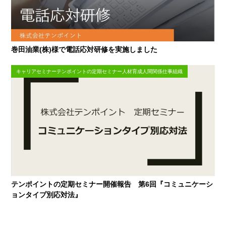
巻田油業(株)様で電話応対研修を実施しました
キャリアセミナーテンポイントの定期セミナー人材育成人間関係仕事組織
テンポイントの定期セミナー開催報告 第6回『コミュニケーシ
ョンタイプ別応対法』