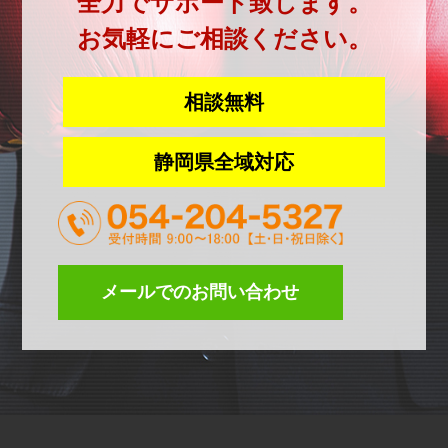
全力でサポート致します。
お気軽にご相談ください。
相談無料
静岡県全域対応
メールでのお問い合わせ