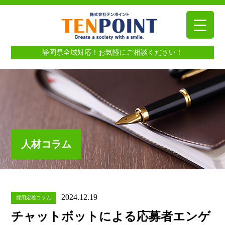
静岡県全域対応！お気軽にご相談ください！
人材コラム
2024.12.19
採用定着コラム
チャットボットによる応募者エンゲ