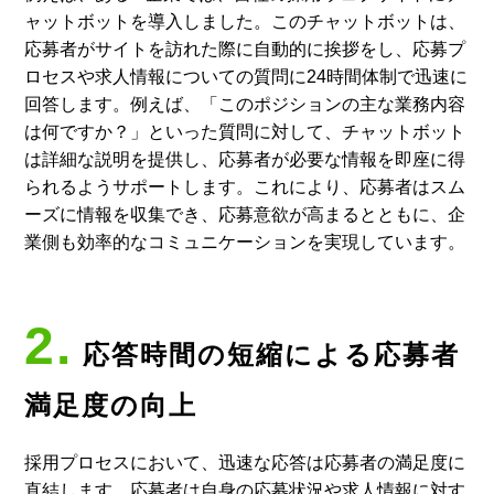
ャットボットを導入しました。このチャットボットは、
応募者がサイトを訪れた際に自動的に挨拶をし、応募プ
ロセスや求人情報についての質問に24時間体制で迅速に
回答します。例えば、「このポジションの主な業務内容
は何ですか？」といった質問に対して、チャットボット
は詳細な説明を提供し、応募者が必要な情報を即座に得
られるようサポートします。これにより、応募者はスム
ーズに情報を収集でき、応募意欲が高まるとともに、企
業側も効率的なコミュニケーションを実現しています。
2.
応答時間の短縮による応募者
満足度の向上
採用プロセスにおいて、迅速な応答は応募者の満足度に
直結します。応募者は自身の応募状況や求人情報に対す