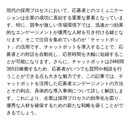
現代の採用プロセスにおいて、応募者とのコミュニケー
ションは企業の成功に直結する重要な要素となっていま
す。特に、競争が激しい市場環境下では、迅速かつ効果
的なエンゲージメントが優秀な人材を引き付ける鍵とな
ります。そこで注目を集めているのが「チャットボッ
ト」の活用です。チャットボットを導入することで、応
募者との対話を自動化し、応答時間を大幅に短縮するこ
とが可能になります。さらに、チャットボットは24時間
365日稼働するため、応募者がいつでも質問や相談を行
うことができる点も大きな魅力です。この記事では、チ
ャットボットを活用した応募者エンゲージメントの方法
とその利点、具体的な導入事例について詳しく解説しま
す。これにより、企業は採用プロセスの効率化を図り、
優秀な人材を確保するための新たな戦略を築くことがで
きるでしょう。