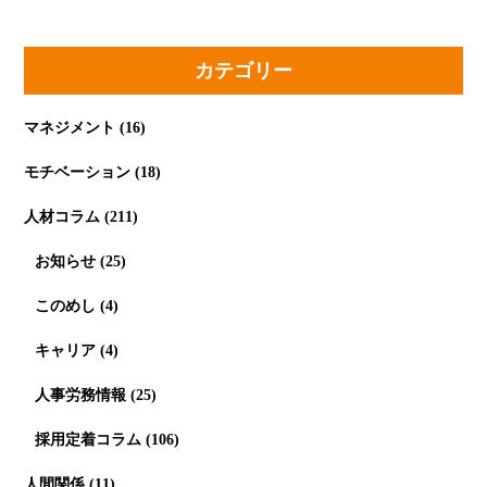
カテゴリー
マネジメント
(16)
モチベーション
(18)
人材コラム
(211)
お知らせ
(25)
このめし
(4)
キャリア
(4)
人事労務情報
(25)
採用定着コラム
(106)
人間関係
(11)