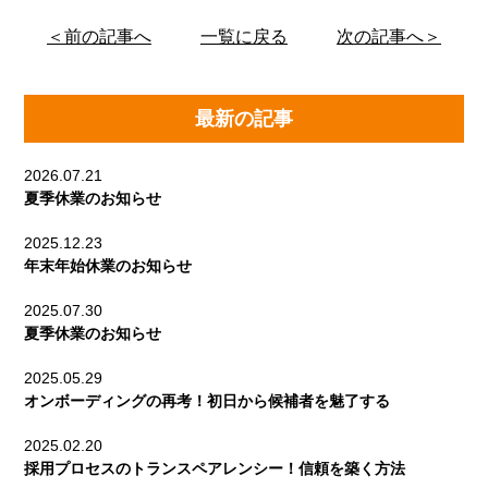
＜前の記事へ
一覧に戻る
次の記事へ＞
最新の記事
2026.07.21
夏季休業のお知らせ
2025.12.23
年末年始休業のお知らせ
2025.07.30
夏季休業のお知らせ
2025.05.29
オンボーディングの再考！初日から候補者を魅了する
2025.02.20
採用プロセスのトランスペアレンシー！信頼を築く方法