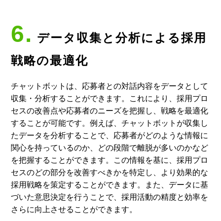
6.
データ収集と分析による採用
戦略の最適化
チャットボットは、応募者との対話内容をデータとして
収集・分析することができます。これにより、採用プロ
セスの改善点や応募者のニーズを把握し、戦略を最適化
することが可能です。例えば、チャットボットが収集し
たデータを分析することで、応募者がどのような情報に
関心を持っているのか、どの段階で離脱が多いのかなど
を把握することができます。この情報を基に、採用プロ
セスのどの部分を改善すべきかを特定し、より効果的な
採用戦略を策定することができます。また、データに基
づいた意思決定を行うことで、採用活動の精度と効率を
さらに向上させることができます。