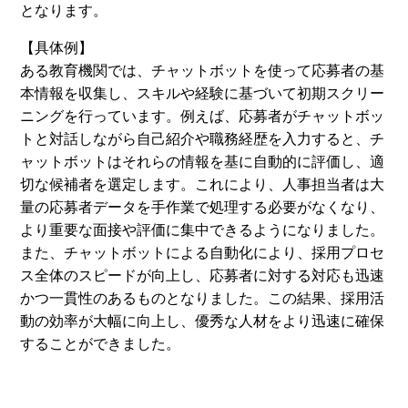
となります。
【具体例】
ある教育機関では、チャットボットを使って応募者の基
本情報を収集し、スキルや経験に基づいて初期スクリー
ニングを行っています。例えば、応募者がチャットボッ
トと対話しながら自己紹介や職務経歴を入力すると、チ
ャットボットはそれらの情報を基に自動的に評価し、適
切な候補者を選定します。これにより、人事担当者は大
量の応募者データを手作業で処理する必要がなくなり、
より重要な面接や評価に集中できるようになりました。
また、チャットボットによる自動化により、採用プロセ
ス全体のスピードが向上し、応募者に対する対応も迅速
かつ一貫性のあるものとなりました。この結果、採用活
動の効率が大幅に向上し、優秀な人材をより迅速に確保
することができました。