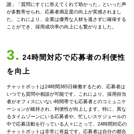
謝」「質問にすぐに答えてくれて助かった」といった声
が多数寄せられ、応募者満足度の向上が実感されまし
た。これにより、企業は優秀な人材を逃さずに確保する
ことができ、採用成功率の向上にも繋がりました。
3.
24時間対応で応募者の利便性
を向上
チャットボットは24時間365日稼働するため、応募者は
いつでも質問や相談が可能です。これにより、採用担当
者がオフィスにいない時間帯でも応募者とのコミュニケ
ーションが維持され、利便性が向上します。特に、異な
るタイムゾーンにいる応募者や、忙しいスケジュールの
中で応募活動を行っている人々にとって、24時間対応の
チャットボットは非常に有益です。応募者は自分の都合