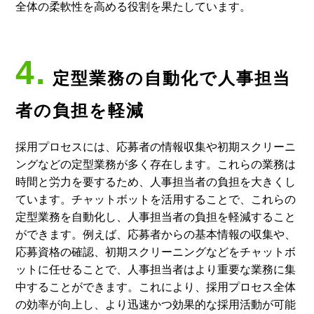
全体の柔軟性を高める役割を果たしています。
4.
定型業務の自動化で人事担当
者の負担を軽減
採用プロセスには、応募者の情報収集や初期スクリーニ
ングなどの定型業務が多く存在します。これらの業務は
時間と労力を要するため、人事担当者の負担を大きくし
ています。チャットボットを活用することで、これらの
定型業務を自動化し、人事担当者の負担を軽減すること
ができます。例えば、応募者からの基本情報の収集や、
応募資格の確認、初期スクリーニングなどをチャットボ
ットに任せることで、人事担当者はより重要な業務に集
中することができます。これにより、採用プロセス全体
の効率が向上し、より迅速かつ効果的な採用活動が可能