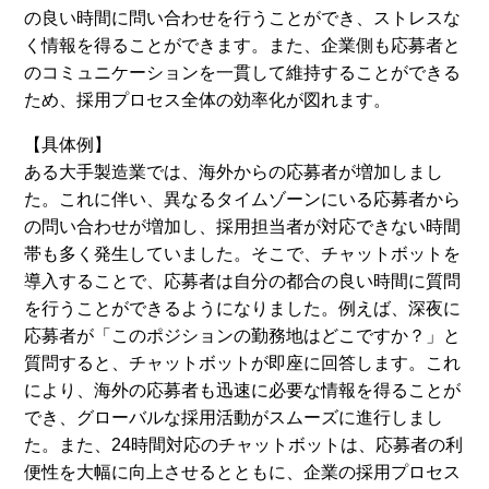
の良い時間に問い合わせを行うことができ、ストレスな
く情報を得ることができます。また、企業側も応募者と
のコミュニケーションを一貫して維持することができる
ため、採用プロセス全体の効率化が図れます。
【具体例】
ある大手製造業では、海外からの応募者が増加しまし
た。これに伴い、異なるタイムゾーンにいる応募者から
の問い合わせが増加し、採用担当者が対応できない時間
帯も多く発生していました。そこで、チャットボットを
導入することで、応募者は自分の都合の良い時間に質問
を行うことができるようになりました。例えば、深夜に
応募者が「このポジションの勤務地はどこですか？」と
質問すると、チャットボットが即座に回答します。これ
により、海外の応募者も迅速に必要な情報を得ることが
でき、グローバルな採用活動がスムーズに進行しまし
た。また、24時間対応のチャットボットは、応募者の利
便性を大幅に向上させるとともに、企業の採用プロセス