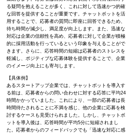
る疑問を抱えることが多く、これに対して迅速かつ的確
な回答を提供することが重要です。チャットボットを活
用することで、応募者の質問に即座に回答できるため、
待ち時間が減少し、満足度が向上します。また、迅速な
対応は企業の信頼性を高め、応募者に対して企業が積極
的に採用活動を行っているという印象を与えることがで
きます。さらに、応答時間の短縮は応募者のストレスを
軽減し、ポジティブな応募体験を提供することで、企業
のイメージ向上にも寄与します。
【具体例】
あるスタートアップ企業では、チャットボットを導入す
る前は、応募者からの問い合わせに対する応答に平均24
時間かかっていました。これにより、一部の応募者は長
時間待たされることに不満を感じ、他の企業に応募を検
討するケースも見受けられました。しかし、チャットボ
ットを導入後は、応答時間が平均5分に短縮されまし
た。応募者からのフィードバックでも「迅速な対応に感