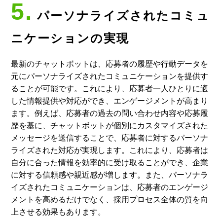
5.
パーソナライズされたコミュ
ニケーションの実現
最新のチャットボットは、応募者の履歴や行動データを
元にパーソナライズされたコミュニケーションを提供す
ることが可能です。これにより、応募者一人ひとりに適
した情報提供や対応ができ、エンゲージメントが高まり
ます。例えば、応募者の過去の問い合わせ内容や応募履
歴を基に、チャットボットが個別にカスタマイズされた
メッセージを送信することで、応募者に対するパーソナ
ライズされた対応が実現します。これにより、応募者は
自分に合った情報を効率的に受け取ることができ、企業
に対する信頼感や親近感が増します。また、パーソナラ
イズされたコミュニケーションは、応募者のエンゲージ
メントを高めるだけでなく、採用プロセス全体の質を向
上させる効果もあります。