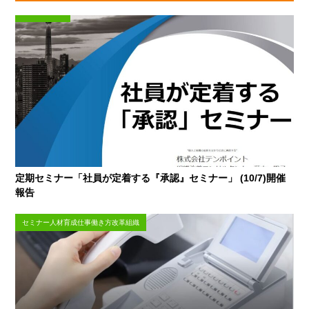
定期セミナー「社員が定着する『承認』セミナー」 (10/7)開催
報告
セミナー人材育成仕事働き方改革組織