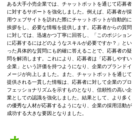
ある大手小売企業では、チャットボットを通じて応募者
に対するサポートを強化しました。例えば、応募者が採
用ウェブサイトを訪れた際にチャットボットが自動的に
挨拶をし、必要な情報を提供します。応募者からの質問
に対しては、迅速かつ丁寧に回答し、「このポジション
に応募するにはどのようなスキルが必要ですか？」とい
った具体的な質問にも的確に答えることで、応募者の疑
問を解消します。これにより、応募者は「応募しやすい
企業」という評価を持つようになり、企業のブランドイ
メージが向上しました。また、チャットボットを通じて
提供される一貫した情報は、応募者に対して企業のプロ
フェッショナリズムを示すものとなり、信頼性の高い企
業としての認識を強化しました。結果として、より多く
の優秀な人材が応募するようになり、企業の採用活動が
成功する大きな要因となりました。