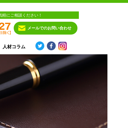
気軽にご相談ください！
メールでのお問い合わせ
人材コラム