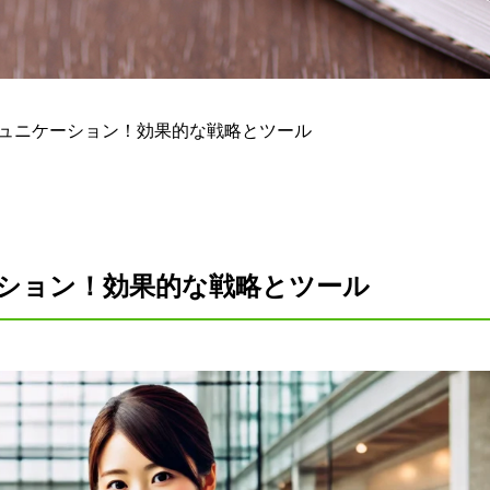
ミュニケーション！効果的な戦略とツール
ション！効果的な戦略とツール