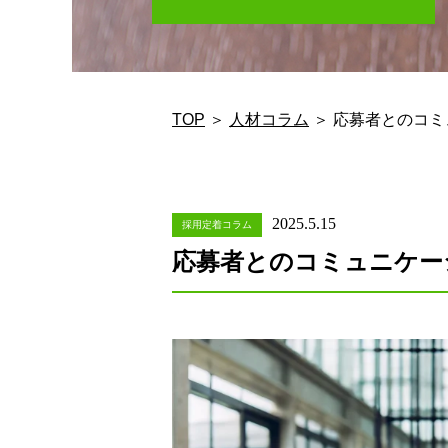
TOP
＞
人材コラム
＞ 応募者とのコ
2025.5.15
採用定着コラム
応募者とのコミュニケー