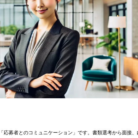
「応募者とのコミュニケーション」です。書類選考から面接、