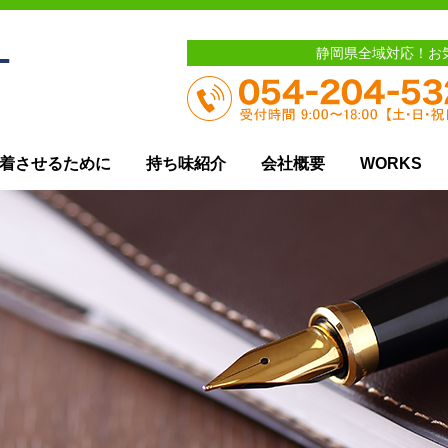
静岡県全域対応！お
着させるために
持ち味紹介
会社概要
WORKS