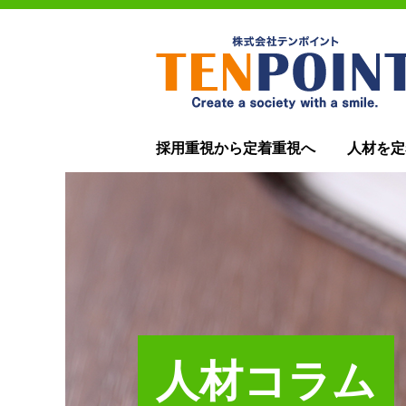
採用重視から定着重視へ
人材を定
人材コラム