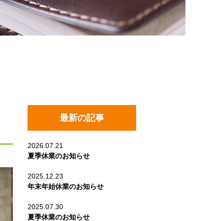
最新の記事
2026.07.21
夏季休業のお知らせ
2025.12.23
年末年始休業のお知らせ
2025.07.30
夏季休業のお知らせ