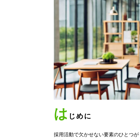
は
じめに
採用活動で欠かせない要素のひとつが