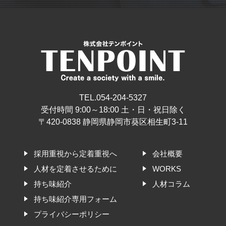
TEL.054-204-5327
受付時間 9:00～18:00 土・日・祝日除く
〒420-0838 静岡県静岡市葵区相生町3-11
採用重視から定着重視へ
会社概要
人材を定着させるために
WORKS
持ち味紹介
人材コラム
持ち味紹介専用フォーム
プライバシーポリシー