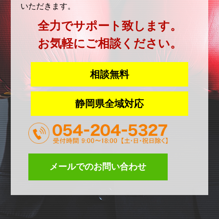
いただきます。
全力でサポート致します。
お気軽にご相談ください。
相談無料
静岡県全域対応
メールでのお問い合わせ