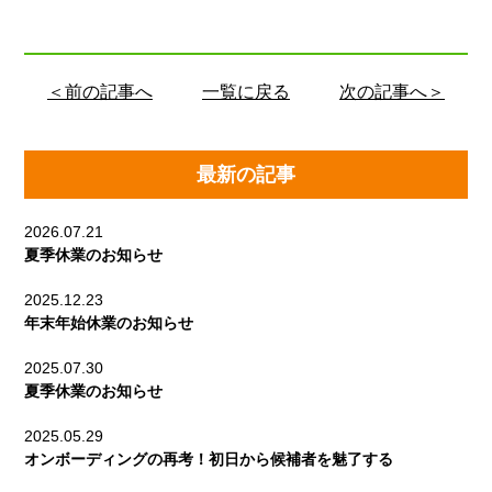
＜前の記事へ
一覧に戻る
次の記事へ＞
最新の記事
2026.07.21
夏季休業のお知らせ
2025.12.23
年末年始休業のお知らせ
2025.07.30
夏季休業のお知らせ
2025.05.29
オンボーディングの再考！初日から候補者を魅了する