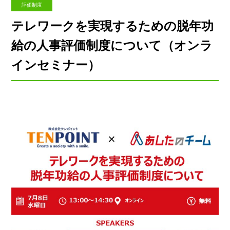
評価制度
テレワークを実現するための脱年功
給の人事評価制度について（オンラ
インセミナー）