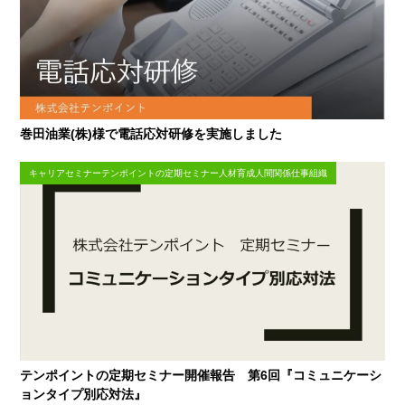
巻田油業(株)様で電話応対研修を実施しました
キャリアセミナーテンポイントの定期セミナー人材育成人間関係仕事組織
テンポイントの定期セミナー開催報告 第6回『コミュニケーシ
ョンタイプ別応対法』