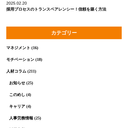
2025.02.20
採用プロセスのトランスペアレンシー！信頼を築く方法
カテゴリー
マネジメント
(16)
モチベーション
(18)
人材コラム
(211)
お知らせ
(25)
このめし
(4)
キャリア
(4)
人事労務情報
(25)