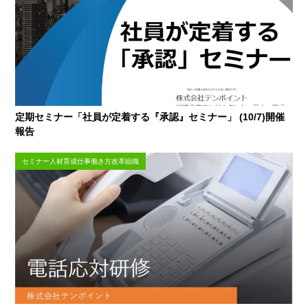
定期セミナー「社員が定着する『承認』セミナー」 (10/7)開催
報告
セミナー人材育成仕事働き方改革組織