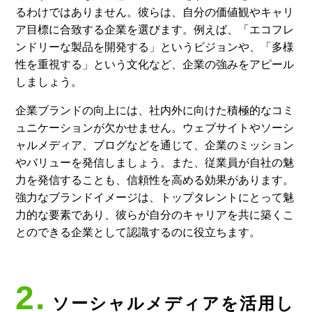
るわけではありません。彼らは、自分の価値観やキャリ
ア目標に合致する企業を選びます。例えば、「エコフレ
ンドリーな製品を開発する」というビジョンや、「多様
性を重視する」という文化など、企業の強みをアピール
しましょう。
企業ブランドの向上には、社内外に向けた積極的なコミ
ュニケーションが欠かせません。ウェブサイトやソーシ
ャルメディア、ブログなどを通じて、企業のミッション
やバリューを発信しましょう。また、従業員が自社の魅
力を発信することも、信頼性を高める効果があります。
強力なブランドイメージは、トップタレントにとって魅
力的な要素であり、彼らが自分のキャリアを共に築くこ
とのできる企業として認識するのに役立ちます。
2.
ソーシャルメディアを活用し