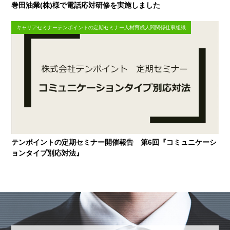
巻田油業(株)様で電話応対研修を実施しました
キャリアセミナーテンポイントの定期セミナー人材育成人間関係仕事組織
テンポイントの定期セミナー開催報告 第6回『コミュニケーシ
ョンタイプ別応対法』