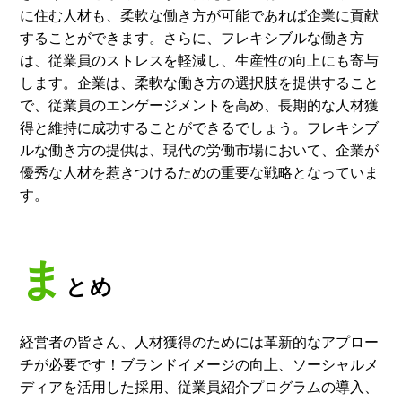
に住む人材も、柔軟な働き方が可能であれば企業に貢献
することができます。さらに、フレキシブルな働き方
は、従業員のストレスを軽減し、生産性の向上にも寄与
します。企業は、柔軟な働き方の選択肢を提供すること
で、従業員のエンゲージメントを高め、長期的な人材獲
得と維持に成功することができるでしょう。フレキシブ
ルな働き方の提供は、現代の労働市場において、企業が
優秀な人材を惹きつけるための重要な戦略となっていま
す。
ま
とめ
経営者の皆さん、人材獲得のためには革新的なアプロー
チが必要です！ブランドイメージの向上、ソーシャルメ
ディアを活用した採用、従業員紹介プログラムの導入、