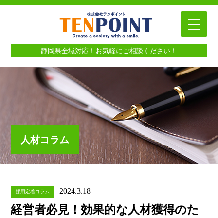
静岡県全域対応！お気軽にご相談ください！
人材コラム
2024.3.18
採用定着コラム
経営者必見！効果的な人材獲得のた