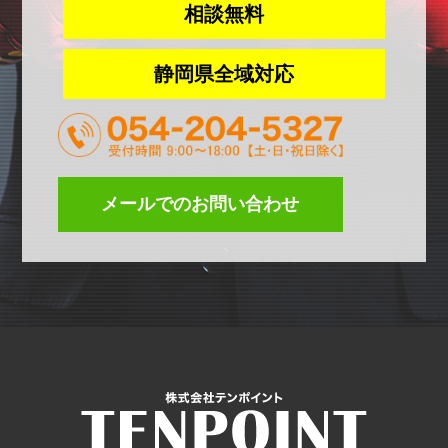
相談無料
静岡県全域対応
メールでのお問い合わせ