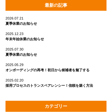
最新の記事
2026.07.21
夏季休業のお知らせ
2025.12.23
年末年始休業のお知らせ
2025.07.30
夏季休業のお知らせ
2025.05.29
オンボーディングの再考！初日から候補者を魅了する
2025.02.20
採用プロセスのトランスペアレンシー！信頼を築く方法
カテゴリー