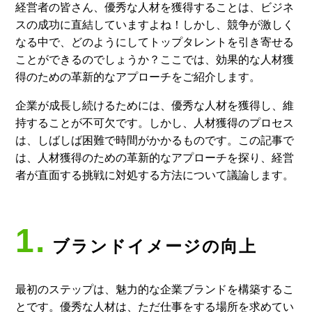
経営者の皆さん、優秀な人材を獲得することは、ビジネ
スの成功に直結していますよね！しかし、競争が激しく
なる中で、どのようにしてトップタレントを引き寄せる
ことができるのでしょうか？ここでは、効果的な人材獲
得のための革新的なアプローチをご紹介します。
企業が成長し続けるためには、優秀な人材を獲得し、維
持することが不可欠です。しかし、人材獲得のプロセス
は、しばしば困難で時間がかかるものです。この記事で
は、人材獲得のための革新的なアプローチを探り、経営
者が直面する挑戦に対処する方法について議論します。
1.
ブランドイメージの向上
最初のステップは、魅力的な企業ブランドを構築するこ
とです。優秀な人材は、ただ仕事をする場所を求めてい