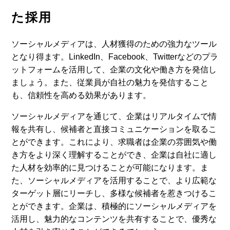
た採用
ソーシャルメディアは、人材獲得のための強力なツール
となり得ます。LinkedIn、Facebook、Twitterなどのプラ
ットフォームを活用して、企業の文化や働き方を発信し
ましょう。また、従業員が自社の魅力を発信すること
も、信頼性を高める効果があります。
ソーシャルメディアを通じて、企業はリアルタイムで情
報を共有し、候補者と直接コミュニケーションを取るこ
とができます。これにより、求職者は企業の雰囲気や働
き方をより深く理解することができ、企業は自社に適し
た人材を効率的に見つけることが可能になります。ま
た、ソーシャルメディアを活用することで、より広範な
ターゲット層にリーチし、多様な候補者を惹きつけるこ
とができます。企業は、積極的にソーシャルメディアを
活用し、魅力的なコンテンツを共有することで、優秀な