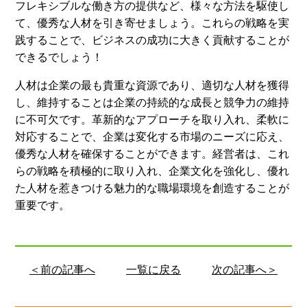
フレキシブルな働き方の提供など、様々な方法を駆使し
て、優秀な人材を引き寄せましょう。これらの戦略を実
践することで、ビジネスの成功に大きく貢献することが
できるでしょう！
人材は企業の最も貴重な資源であり、適切な人材を獲得
し、維持することは企業の持続的な成長と競争力の維持
に不可欠です。革新的なアプローチを取り入れ、柔軟に
対応することで、企業は変化する市場のニーズに応え、
優秀な人材を確保することができます。経営者は、これ
らの戦略を積極的に取り入れ、企業文化を強化し、優れ
た人材を惹きつける魅力的な職場環境を創造することが
重要です。
＜前の記事へ
一覧に戻る
次の記事へ＞