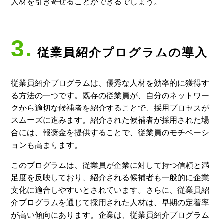
人材を引き寄せることができるでしょう。
3.
従業員紹介プログラムの導入
従業員紹介プログラムは、優秀な人材を効率的に獲得す
る方法の一つです。既存の従業員が、自分のネットワー
クから適切な候補者を紹介することで、採用プロセスが
スムーズに進みます。紹介された候補者が採用された場
合には、報奨金を提供することで、従業員のモチベーシ
ョンも高まります。
このプログラムは、従業員が企業に対して持つ信頼と満
足度を反映しており、紹介される候補者も一般的に企業
文化に適合しやすいとされています。さらに、従業員紹
介プログラムを通じて採用された人材は、早期の定着率
が高い傾向にあります。企業は、従業員紹介プログラム