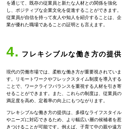
を通じて、既存の従業員と新たな人材との関係を強化
し、ポジティブな企業文化を促進することができます。
従業員が自信を持って友人や知人を紹介することは、企
業が優れた職場であることの証明とも言えます。
4.
フレキシブルな働き方の提供
現代の労働市場では、柔軟な働き方が重要視されていま
す。リモートワークやフレックスタイム制度を導入する
ことで、ワークライフバランスを重視する人材を引き寄
せることができます。また、これらの制度は、従業員の
満足度を高め、定着率の向上にもつながります。
フレキシブルな働き方の提供は、多様なライフスタイル
やニーズに対応できるため、より幅広い層の候補者を惹
きつけることが可能です。例えば、子育て中の親や遠方