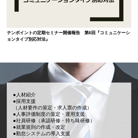
テンポイントの定期セミナー開催報告 第6回『コミュニケーシ
ョンタイプ別応対法』
●人材紹介
●採用支援
（人材要件の策定・求人票の作成）
●人事評価制度の策定・運用支援
●社員研修（承認研修・持ち味研修）
●就業規則の作成・改定
●勤怠システムの導入支援