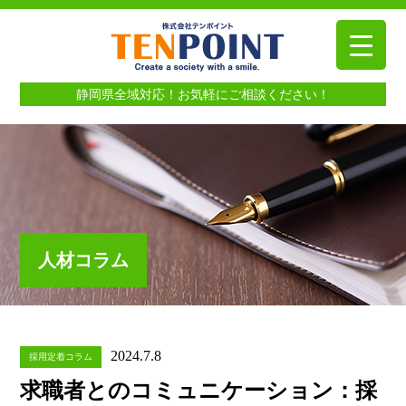
静岡県全域対応！お気軽にご相談ください！
人材コラム
2024.7.8
採用定着コラム
求職者とのコミュニケーション：採