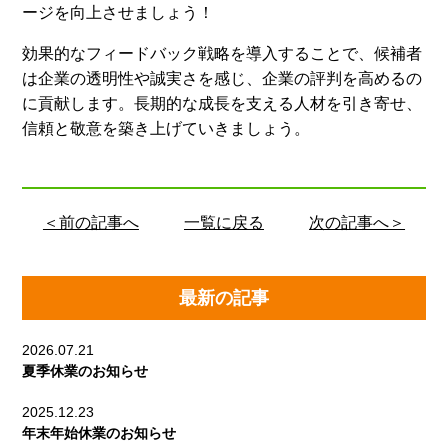
ージを向上させましょう！
効果的なフィードバック戦略を導入することで、候補者
は企業の透明性や誠実さを感じ、企業の評判を高めるの
に貢献します。長期的な成長を支える人材を引き寄せ、
信頼と敬意を築き上げていきましょう。
＜前の記事へ
一覧に戻る
次の記事へ＞
最新の記事
2026.07.21
夏季休業のお知らせ
2025.12.23
年末年始休業のお知らせ