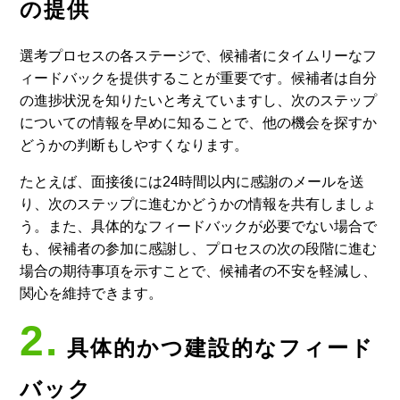
の提供
選考プロセスの各ステージで、候補者にタイムリーなフ
ィードバックを提供することが重要です。候補者は自分
の進捗状況を知りたいと考えていますし、次のステップ
についての情報を早めに知ることで、他の機会を探すか
どうかの判断もしやすくなります。
たとえば、面接後には24時間以内に感謝のメールを送
り、次のステップに進むかどうかの情報を共有しましょ
う。また、具体的なフィードバックが必要でない場合で
も、候補者の参加に感謝し、プロセスの次の段階に進む
場合の期待事項を示すことで、候補者の不安を軽減し、
関心を維持できます。
2.
具体的かつ建設的なフィード
バック