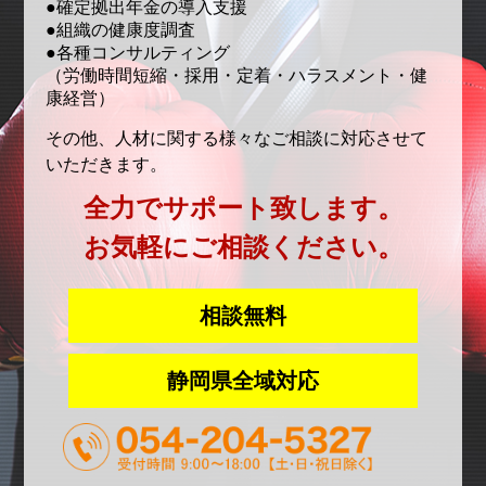
●確定拠出年金の導入支援
●組織の健康度調査
●各種コンサルティング
（労働時間短縮・採用・定着・ハラスメント・健
康経営）
その他、人材に関する様々なご相談に対応させて
いただきます。
全力でサポート致します。
お気軽にご相談ください。
相談無料
静岡県全域対応