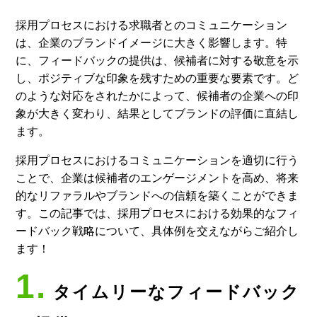
採用プロセスにおける求職者とのコミュニケーション
は、企業のブランドイメージに大きく影響します。特
に、フィードバックの提供は、候補者に対する敬意を示
し、ポジティブな印象を残すための重要な要素です。ど
のような対応をされたかによって、候補者の企業への印
象が大きく変わり、結果としてブランドの評価に直結し
ます。
採用プロセスにおけるコミュニケーションを適切に行う
ことで、企業は候補者のエンゲージメントを高め、将来
的なリファラルやブランドへの信頼を築くことができま
す。この記事では、採用プロセスにおける効果的なフィ
ードバック戦略について、具体例を交えながらご紹介し
ます！
1.
タイムリーなフィードバック