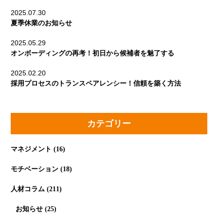
2025.07.30
夏季休業のお知らせ
2025.05.29
オンボーディングの再考！初日から候補者を魅了する
2025.02.20
採用プロセスのトランスペアレンシー！信頼を築く方法
カテゴリー
マネジメント
(16)
モチベーション
(18)
人材コラム
(211)
お知らせ
(25)