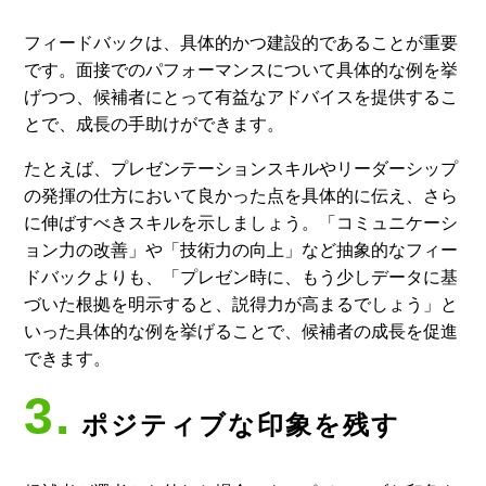
フィードバックは、具体的かつ建設的であることが重要
です。面接でのパフォーマンスについて具体的な例を挙
げつつ、候補者にとって有益なアドバイスを提供するこ
とで、成長の手助けができます。
たとえば、プレゼンテーションスキルやリーダーシップ
の発揮の仕方において良かった点を具体的に伝え、さら
に伸ばすべきスキルを示しましょう。「コミュニケーシ
ョン力の改善」や「技術力の向上」など抽象的なフィー
ドバックよりも、「プレゼン時に、もう少しデータに基
づいた根拠を明示すると、説得力が高まるでしょう」と
いった具体的な例を挙げることで、候補者の成長を促進
できます。
3.
ポジティブな印象を残す