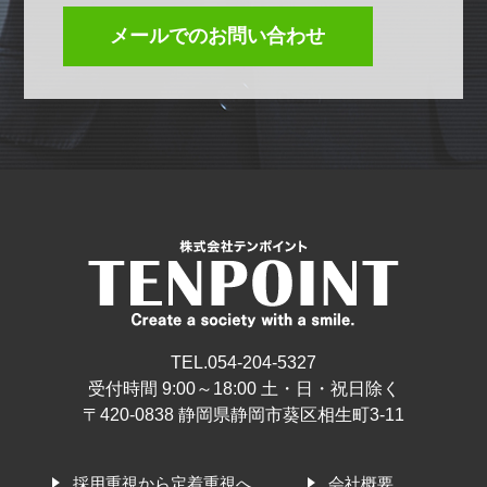
メールでのお問い合わせ
TEL.054-204-5327
受付時間 9:00～18:00 土・日・祝日除く
〒420-0838 静岡県静岡市葵区相生町3-11
採用重視から定着重視へ
会社概要