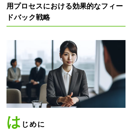
用プロセスにおける効果的なフィー
ドバック戦略
は
じめに