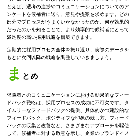
とえば、選考の進捗やコミュニケーションについてのア
ンケートを候補者に送り、意見や提案を求めます。どの
部分でプロセスがうまくいかなかったのか、何が効果的
だったのかを知ることで、より効率的で候補者にとって
満足度の高い採用戦略を構築できます。
定期的に採用プロセス全体を振り返り、実際のデータを
もとに次回以降の戦略を調整していきましょう。
ま
とめ
求職者とのコミュニケーションにおける効果的なフィー
ドバック戦略は、採用プロセスの成功に不可欠です。タ
イムリーなフィードバックの提供、具体的かつ建設的な
フィードバック、ポジティブな印象の残し方、フィード
バックの収集と改善など、さまざまなアプローチを駆使
して、候補者に対する敬意を示し、企業のブランドイメ