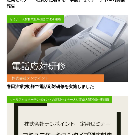
報告
セミナー人材育成仕事働き方改革組織
巻田油業(株)様で電話応対研修を実施しました
キャリアセミナーテンポイントの定期セミナー人材育成人間関係仕事組織