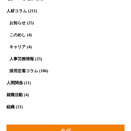
人材コラム
(211)
お知らせ
(25)
このめし
(4)
キャリア
(4)
人事労務情報
(25)
採用定着コラム
(106)
人間関係
(11)
就職活動
(4)
組織
(21)