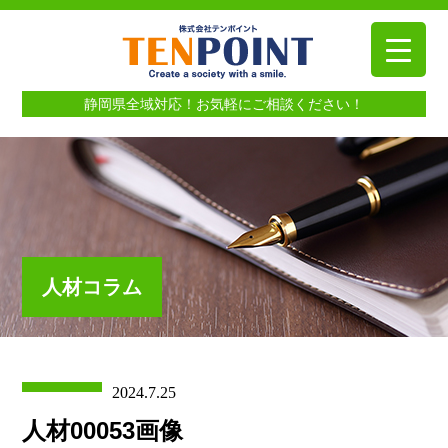
静岡県全域対応！お気軽にご相談ください！
人材コラム
2024.7.25
人材00053画像