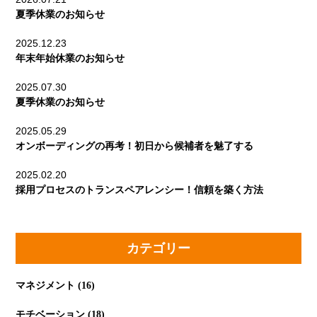
夏季休業のお知らせ
2025.12.23
年末年始休業のお知らせ
2025.07.30
夏季休業のお知らせ
2025.05.29
オンボーディングの再考！初日から候補者を魅了する
2025.02.20
採用プロセスのトランスペアレンシー！信頼を築く方法
カテゴリー
マネジメント
(16)
モチベーション
(18)