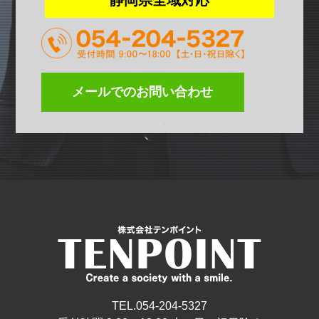
静岡県全域対応
メールでのお問い合わせ
TEL.054-204-5327