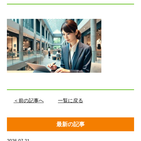
＜前の記事へ
一覧に戻る
最新の記事
2026.07.21