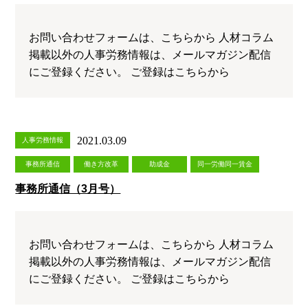
お問い合わせフォームは、こちらから 人材コラム
掲載以外の人事労務情報は、メールマガジン配信
にご登録ください。 ご登録はこちらから
2021.03.09
人事労務情報
事務所通信
働き方改革
助成金
同一労働同一賃金
事務所通信（3月号）
お問い合わせフォームは、こちらから 人材コラム
掲載以外の人事労務情報は、メールマガジン配信
にご登録ください。 ご登録はこちらから