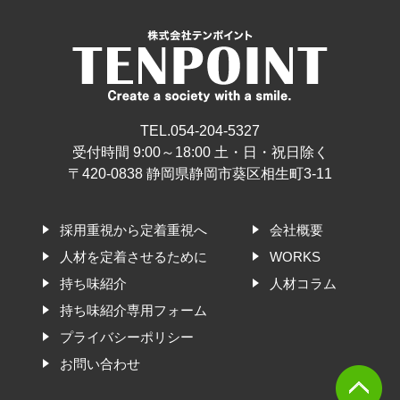
TEL.054-204-5327
受付時間 9:00～18:00 土・日・祝日除く
〒420-0838 静岡県静岡市葵区相生町3-11
採用重視から定着重視へ
会社概要
人材を定着させるために
WORKS
持ち味紹介
人材コラム
持ち味紹介専用フォーム
プライバシーポリシー
お問い合わせ