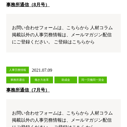
事務所通信（8月号）
お問い合わせフォームは、こちらから 人材コラム
掲載以外の人事労務情報は、メールマガジン配信
にご登録ください。 ご登録はこちらから
2021.07.09
人事労務情報
事務所通信
働き方改革
助成金
同一労働同一賃金
事務所通信（7月号）
お問い合わせフォームは、こちらから 人材コラム
掲載以外の人事労務情報は、メールマガジン配信