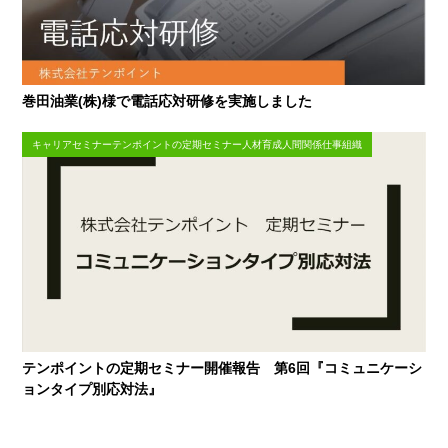
巻田油業(株)様で電話応対研修を実施しました
キャリアセミナーテンポイントの定期セミナー人材育成人間関係仕事組織
テンポイントの定期セミナー開催報告 第6回『コミュニケーシ
ョンタイプ別応対法』