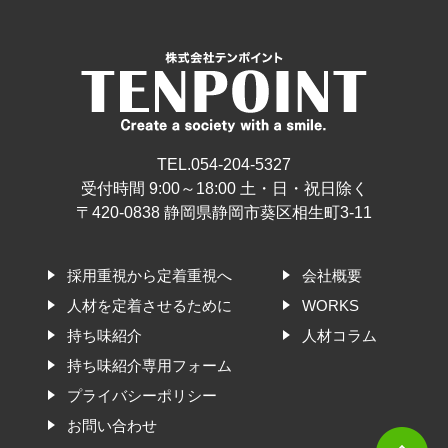
TEL.054-204-5327
受付時間 9:00～18:00 土・日・祝日除く
〒420-0838 静岡県静岡市葵区相生町3-11
採用重視から定着重視へ
会社概要
人材を定着させるために
WORKS
持ち味紹介
人材コラム
持ち味紹介専用フォーム
プライバシーポリシー
お問い合わせ