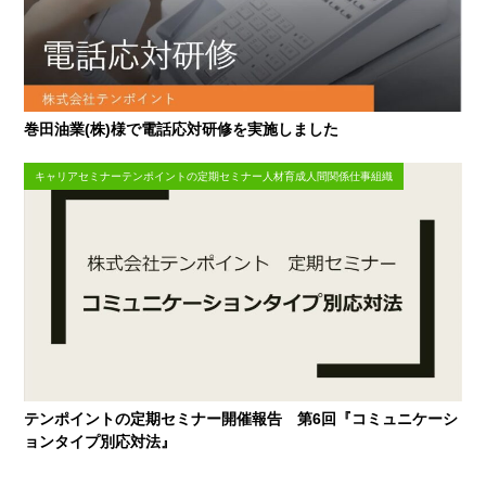
巻田油業(株)様で電話応対研修を実施しました
キャリアセミナーテンポイントの定期セミナー人材育成人間関係仕事組織
テンポイントの定期セミナー開催報告 第6回『コミュニケーシ
ョンタイプ別応対法』