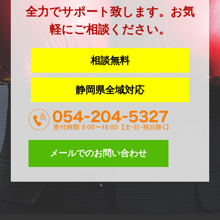
全力でサポート致します。お気
軽にご相談ください。
相談無料
静岡県全域対応
メールでのお問い合わせ