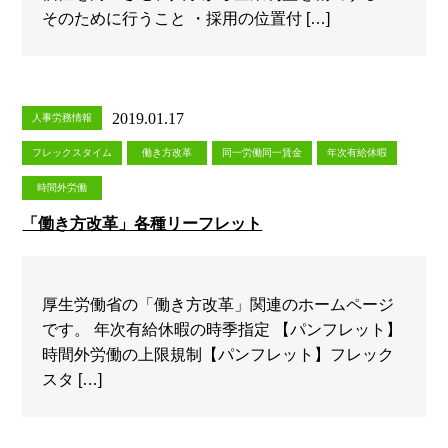
そのために行うこと ・採用の位置付 […]
2019.01.17
人事労務情報
フレックスタイム
働き方改革
同一労働同一賃金
年次有給休暇
時間外労働
「働き方改革」各種リーフレット
厚生労働省の「働き方改革」関連のホームページ
です。 年次有給休暇の時季指定 【パンフレット】
時間外労働の上限規制【パンフレット】フレック
スタ […]