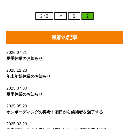
2 / 2
«
1
2
最新の記事
2026.07.21
夏季休業のお知らせ
2025.12.23
年末年始休業のお知らせ
2025.07.30
夏季休業のお知らせ
2025.05.29
オンボーディングの再考！初日から候補者を魅了する
2025.02.20